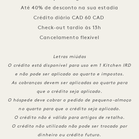
Até 40% de desconto na sua estadia

Crédito diário CAD 60 CAD 

Check-out tardio às 13h

Cancelamento flexível
Letras miúdas
O crédito está disponível para uso em 1 Kitchen IRD
e não pode ser aplicado ao quarto e impostos.
As cobranças devem ser aplicadas ao quarto para
que o crédito seja aplicado.
O hóspede deve cobrar o pedido de pequeno-almoço
no quarto para que o crédito seja aplicado.
O crédito não é válido para artigos de retalho.
O crédito não utilizado não pode ser trocado por
dinheiro ou crédito futuro.