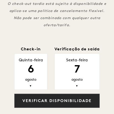
O check-out tardio está sujeito à disponibilidade e
aplica-se uma política de cancelamento flexível.
Não pode ser combinado com qualquer outra
oferta/tarifa.
Check-in
Verificação de saída
Quinta-feira
Sexta-feira
6
7
agosto
agosto
▼
▼
VERIFICAR DISPONIBILIDADE