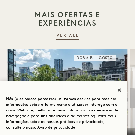
MAIS OFERTAS E
EXPERIÊNCIAS
VER ALL
DORMIR
GOSTO
Nós (e os nossos parceiros) utilizamos cookies para recolher
informações sobre a forma como o utilizador interage com o
nosso Web site, melhorar e personalizar a sua experiência de
navegação e para fins analíticos e de marketing. Para mais
informações sobre as nossas práticas de privacidade,
SOLSTÍCIO DE VERÃO
consulte o nosso
Aviso de privacidade