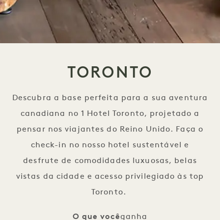
TORONTO
Descubra a base perfeita para a sua aventura
canadiana no 1 Hotel Toronto, projetado a
pensar nos viajantes do Reino Unido. Faça o
check-in no nosso hotel sustentável e
desfrute de comodidades luxuosas, belas
vistas da cidade e acesso privilegiado às top
Toronto.
O que você
ganha
