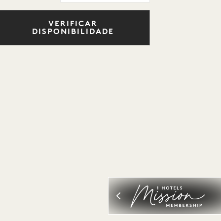
VERIFICAR
DISPONIBILIDADE