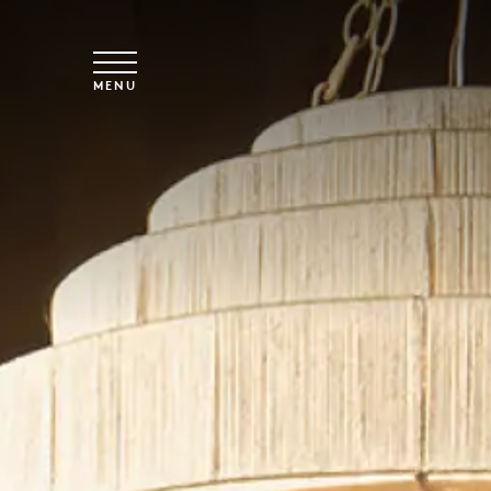
Saltar para o conteúdo principal
MENU