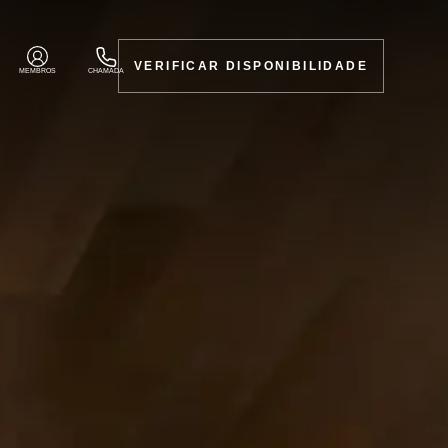
VERIFICAR DISPONIBILIDADE
MEMBROS
CHAMADA