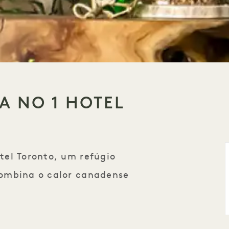
A NO 1 HOTEL
tel Toronto, um refúgio
combina o calor canadense