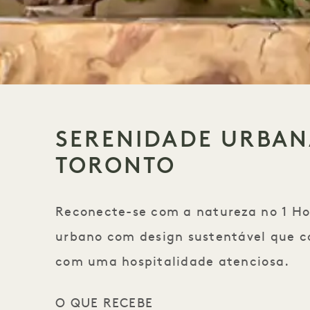
SERENIDADE URBAN
TORONTO
Reconecte-se com a natureza no 1 Ho
urbano com design sustentável que 
com uma hospitalidade atenciosa.
O QUE RECEBE