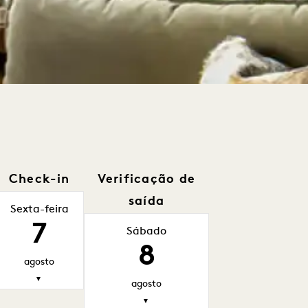
Check-in
Verificação de
saída
Sexta-feira
7
Sábado
8
agosto
▼
agosto
▼