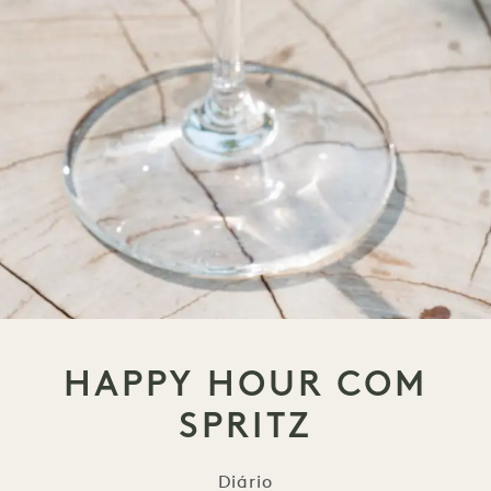
HAPPY HOUR COM
SPRITZ
Diário