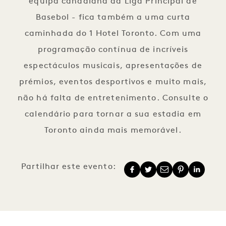
equipa canadiana da Liga Principal de
Basebol - fica também a uma curta
caminhada do 1 Hotel Toronto. Com uma
programação contínua de incríveis
espectáculos musicais, apresentações de
prémios, eventos desportivos e muito mais,
não há falta de entretenimento. Consulte o
calendário para tornar a sua estadia em
Toronto ainda mais memorável.
Partilhar este evento: