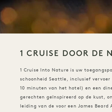
1 CRUISE DOOR DE 
1 Cruise Into Nature is uw toegangspo
schoonheid Seattle, inclusief vervoer
10 minuten van het hotel) en een di
gerechten geïnspireerd op de kust, o
leiding van de voor een James Beard