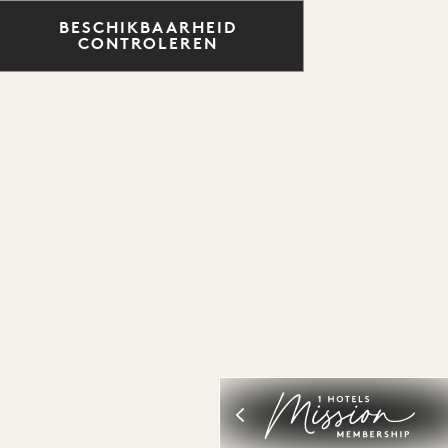
BESCHIKBAARHEID
CONTROLEREN