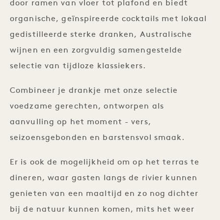
door ramen van vloer tot plafond en biedt
organische, geïnspireerde cocktails met lokaal
gedistilleerde sterke dranken, Australische
wijnen en een zorgvuldig samengestelde
selectie van tijdloze klassiekers.
Combineer je drankje met onze selectie
voedzame gerechten, ontworpen als
aanvulling op het moment - vers,
seizoensgebonden en barstensvol smaak.
Er is ook de mogelijkheid om op het terras te
dineren, waar gasten langs de rivier kunnen
genieten van een maaltijd en zo nog dichter
bij de natuur kunnen komen, mits het weer