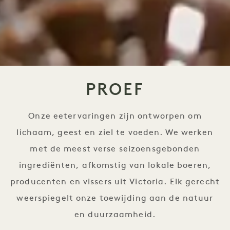
PROEF
Onze eetervaringen zijn ontworpen om
lichaam, geest en ziel te voeden. We werken
met de meest verse seizoensgebonden
ingrediënten, afkomstig van lokale boeren,
producenten en vissers uit Victoria. Elk gerecht
weerspiegelt onze toewijding aan de natuur
en duurzaamheid.