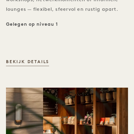
lounges — flexibel, sfeervol en rustig apart.
Gelegen op niveau 1
UPSTAIRS
BEKIJK DETAILS