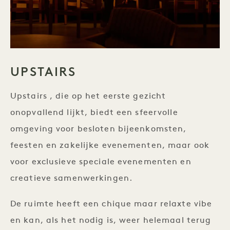
UPSTAIRS
Upstairs , die op het eerste gezicht
onopvallend lijkt, biedt een sfeervolle
omgeving voor besloten bijeenkomsten,
feesten en zakelijke evenementen, maar ook
voor exclusieve speciale evenementen en
creatieve samenwerkingen.
De ruimte heeft een chique maar relaxte vibe
en kan, als het nodig is, weer helemaal terug