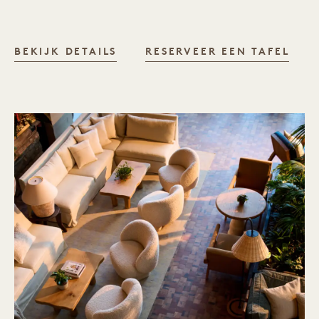
FROM HERE BY MIKE
BEKIJK DETAILS
RESERVEER EEN TAFEL