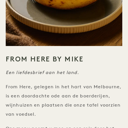
FROM HERE BY MIKE
Een liefdesbrief aan het land.
From Here, gelegen in het hart van Melbourne,
is een doordachte ode aan de boerderijen,
wijnhuizen en plaatsen die onze tafel voorzien
van voedsel.