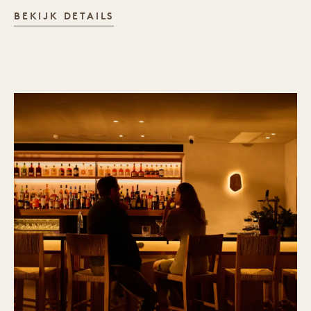
CRANE BAR & LOUNGE
BEKIJK DETAILS