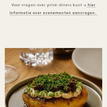
hier
Voor vragen over privé-diners kunt u
informatie over evenementen aanvragen.