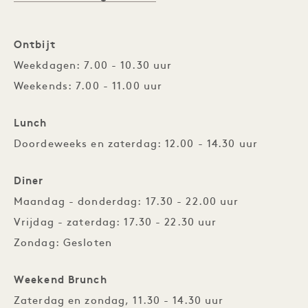
Ontbijt
Weekdagen: 7.00 - 10.30 uur
Weekends: 7.00 - 11.00 uur
Lunch
Doordeweeks en zaterdag: 12.00 - 14.30 uur
Diner
Maandag - donderdag: 17.30 - 22.00 uur
Vrijdag - zaterdag: 17.30 - 22.30 uur
Zondag: Gesloten
Weekend Brunch
Zaterdag en zondag, 11.30 - 14.30 uur