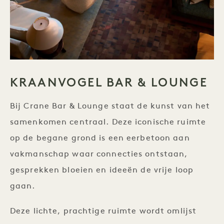
KRAANVOGEL BAR & LOUNGE
Bij Crane Bar & Lounge staat de kunst van het
samenkomen centraal. Deze iconische ruimte
op de begane grond is een eerbetoon aan
vakmanschap waar connecties ontstaan,
gesprekken bloeien en ideeën de vrije loop
gaan.
Deze lichte, prachtige ruimte wordt omlijst