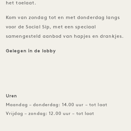
het toelaat.
Kom van zondag tot en met donderdag langs
voor de Social Sip, met een speciaal
samengesteld aanbod van hapjes en drankjes.
Gelegen in de lobby
Uren
Maandag – donderdag: 14.00 uur – tot laat
Vrijdag – zondag: 12.00 uur – tot laat