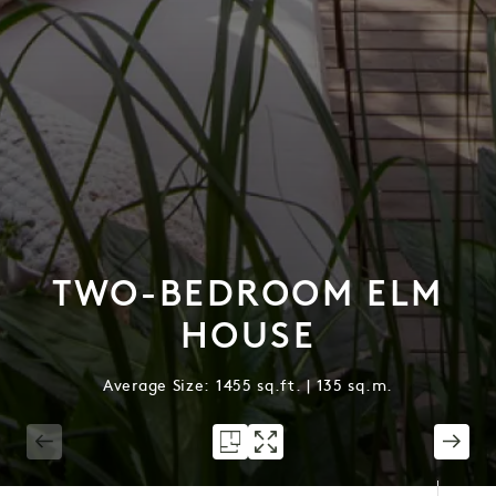
TWO-BEDROOM ELM
HOUSE
Average Size: 1455 sq.ft. | 135 sq.m.