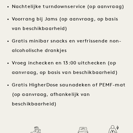
Nachtelijke turndownservice (op aanvraag)
Voorrang bij Jams (op aanvraag, op basis
van beschikbaarheid)
Gratis minibar snacks en verfrissende non-
alcoholische drankjes
Vroeg inchecken en 13:00 uitchecken (op
aanvraag, op basis van beschikbaarheid)
Gratis HigherDose saunadeken of PEMF-mat
(op aanvraag, afhankelijk van
beschikbaarheid)