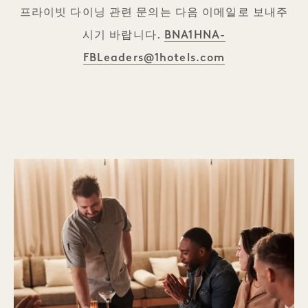
프라이빗 다이닝 관련 문의는 다음 이메일로 보내주
BNA1HNA-
시기 바랍니다.
FBLeaders@1hotels.com