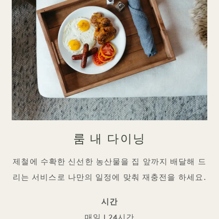
룸 내 다이닝
제철에 수확한 신선한 농산물을 집 앞까지 배달해 드
리는 서비스로 나만의 일정에 맞춰 재충전을 하세요.
시간
매일 | 24시간