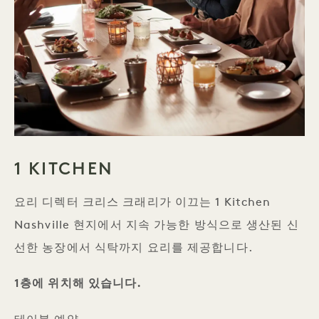
1 KITCHEN
요리 디렉터 크리스 크래리가 이끄는 1 Kitchen
Nashville 현지에서 지속 가능한 방식으로 생산된 신
선한 농장에서 식탁까지 요리를 제공합니다.
1층에 위치해 있습니다.