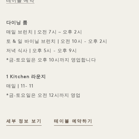
테이블 예약
다이닝 룸
매일 브런치 | 오전 7시 ~ 오후 2시
토 & 일 바이닐 브런치 | 오전 10시 - 오후 2시
저녁 식사 | 오후 5시 - 오후 9시
*금·토요일은 오후 10시까지 영업합니다
1 Kitchen 라운지
매일 | 11- 11
*금·토요일은 오전 12시까지 영업
1 KITCHEN
세부 정보 보기
테이블 예약하기