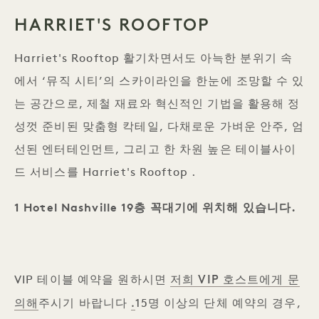
HARRIET'S ROOFTOP
Harriet's Rooftop 활기차면서도 아늑한 분위기 속
에서 ‘뮤직 시티’의 스카이라인을 한눈에 조망할 수 있
는 공간으로, 제철 재료와 혁신적인 기법을 활용해 정
성껏 준비된 맞춤형 칵테일, 다채로운 가벼운 안주, 엄
선된 엔터테인먼트, 그리고 한 차원 높은 테이블사이
드 서비스를 Harriet's Rooftop .
1 Hotel Nashville 19층 꼭대기에 위치해 있습니다.
저희 VIP 호스트에게 문
VIP 테이블 예약을 원하시면
의해
.
주시기 바랍니다
15명 이상의 단체 예약의 경우,