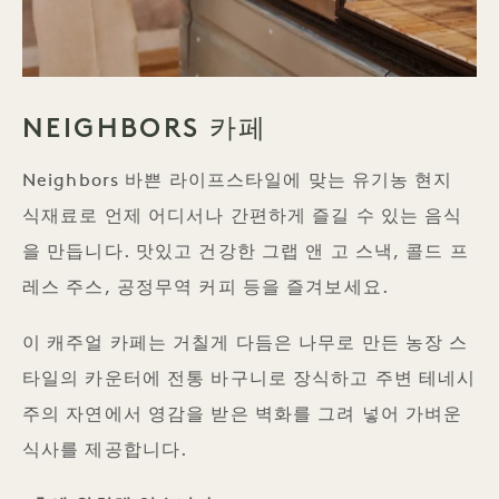
NEIGHBORS 카페
Neighbors 바쁜 라이프스타일에 맞는 유기농 현지
식재료로 언제 어디서나 간편하게 즐길 수 있는 음식
을 만듭니다. 맛있고 건강한 그랩 앤 고 스낵, 콜드 프
레스 주스, 공정무역 커피 등을 즐겨보세요.
이 캐주얼 카페는 거칠게 다듬은 나무로 만든 농장 스
타일의 카운터에 전통 바구니로 장식하고 주변 테네시
주의 자연에서 영감을 받은 벽화를 그려 넣어 가벼운
식사를 제공합니다.