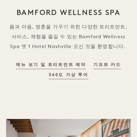
BAMFORD WELLNESS SPA
몸과 마음, 영혼을 가꾸기 위한 다양한 트리트먼트,
서비스, 체험을 즐길 수 있는 Bamford Wellness
Spa 앳 1 Hotel Nashville 오신 것을 환영합니다.
메뉴 보기 및 트리트먼트 예약
기프트 카드
360도 가상 투어