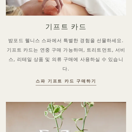
기프트 카드
밤포드 웰니스 스파에서 특별한 경험을 선물하세요.
기프트 카드는 연중 구매 가능하며, 트리트먼트, 서비
스, 리테일 상품 및 의류 구매에 사용하실 수 있습니
다.
기프트 카드
스파 기프트 카드 구매하기