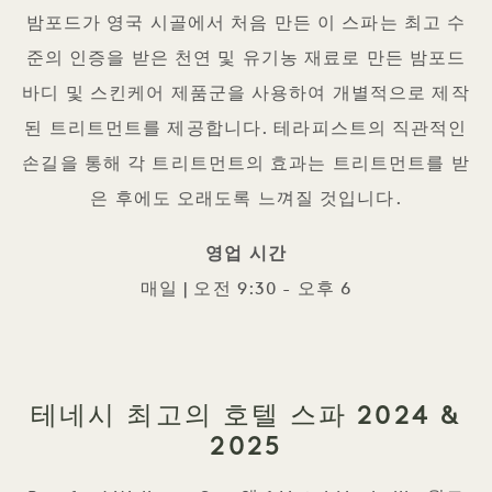
밤포드가 영국 시골에서 처음 만든 이 스파는 최고 수
준의 인증을 받은 천연 및 유기농 재료로 만든 밤포드
바디 및 스킨케어 제품군을 사용하여 개별적으로 제작
된 트리트먼트를 제공합니다. 테라피스트의 직관적인
손길을 통해 각 트리트먼트의 효과는 트리트먼트를 받
은 후에도 오래도록 느껴질 것입니다.
영업 시간
매일 | 오전 9:30 - 오후 6
테네시 최고의 호텔 스파 2024 &
2025