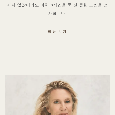
자지 않았더라도 마치 8시간을 푹 잔 듯한 느낌을 선
사합니다.
추천 트리트먼트: GOO
메뉴 보기