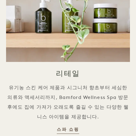
리테일
유기농 스킨 케어 제품과 시그니처 향초부터 세심한
의류와 액세서리까지, Bamford Wellness Spa 방문
후에도 집에 가져가 오래도록 즐길 수 있는 다양한 웰
니스 아이템을 제공합니다.
소매
스파 쇼핑