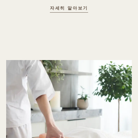
캐롤 밤포드 만나보
자세히 알아보기