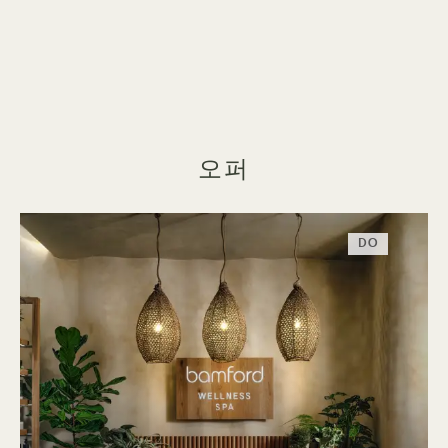
오퍼
DO