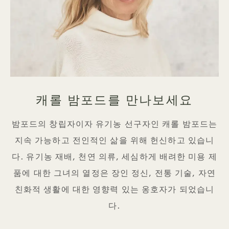
캐롤 밤포드를 만나보세요
밤포드의 창립자이자 유기농 선구자인 캐롤 밤포드는
지속 가능하고 전인적인 삶을 위해 헌신하고 있습니
다. 유기농 재배, 천연 의류, 세심하게 배려한 미용 제
품에 대한 그녀의 열정은 장인 정신, 전통 기술, 자연
친화적 생활에 대한 영향력 있는 옹호자가 되었습니
다.