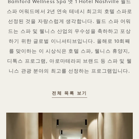
Bamford Wellness Spa 앳 1 Hotel Nashville 월드
스파 어워드에서 2년 연속 테네시 최고의 호텔 스파로
선정된 것을 자랑스럽게 생각합니다. 월드 스파 어워
드는 스파 및 웰니스 산업의 우수성을 축하하고 포상
하기 위한 글로벌 이니셔티브입니다. 올해로 10회째
를 맞이하는 이 시상식은 호텔 스파, 웰니스 휴양지,
디톡스 프로그램, 아로마테라피 브랜드 등 스파 및 웰
니스 관광 분야의 최고를 선정하는 프로그램입니다.
2024년 및 2025년
전체 목록 보기