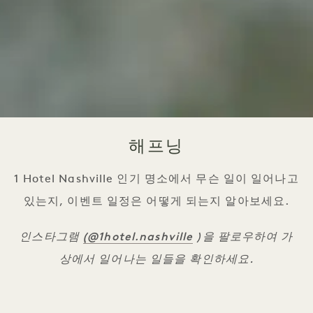
해프닝
1 Hotel Nashville 인기 명소에서 무슨 일이 일어나고
있는지, 이벤트 일정은 어떻게 되는지 알아보세요.
(@1hotel.nashville
인스타그램
)을 팔로우하여 가
상에서 일어나는 일들을 확인하세요.