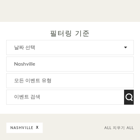
필터링 기준
NASHVILLE
X
ALL 지우기 ALL