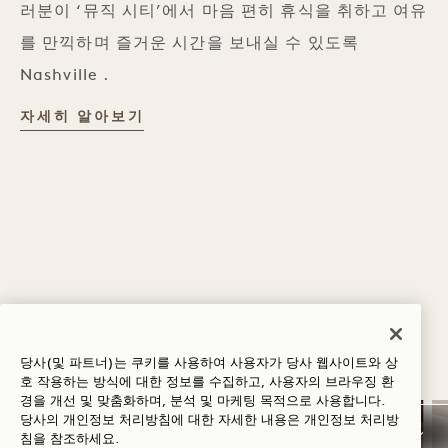
러분이 ‘뮤직 시티’에서 마음 편히 휴식을 취하고 여유
를 만끽하며 즐거운 시간을 보내실 수 있도록
Nashville .
자세히 알아보기
오퍼 및 체험 살펴보기
ALL 보기
당사(및 파트너)는 쿠키를 사용하여 사용자가 당사 웹사이트와 상
호 작용하는 방식에 대한 정보를 수집하고, 사용자의 브라우징 환
경을 개선 및 맞춤화하며, 분석 및 마케팅 목적으로 사용합니다.
당사의 개인정보 처리방침에 대한 자세한 내용은
개인정보
처리방
수면
침을 참조하세요.