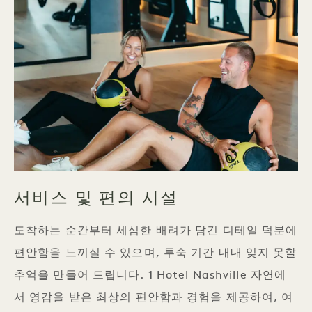
서비스 및 편의 시설
도착하는 순간부터 세심한 배려가 담긴 디테일 덕분에
편안함을 느끼실 수 있으며, 투숙 기간 내내 잊지 못할
추억을 만들어 드립니다. 1 Hotel Nashville 자연에
서 영감을 받은 최상의 편안함과 경험을 제공하여, 여