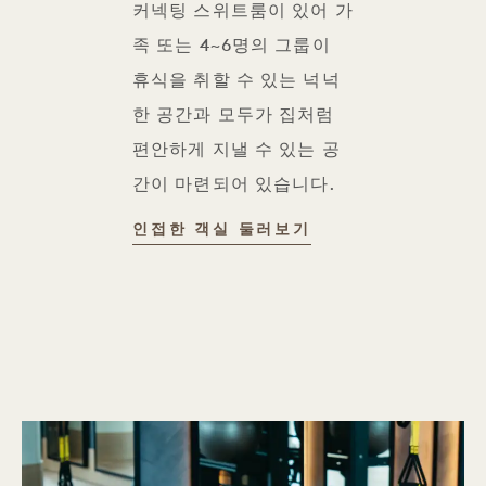
커넥팅 스위트룸이 있어 가
족 또는 4~6명의 그룹이
휴식을 취할 수 있는 넉넉
한 공간과 모두가 집처럼
편안하게 지낼 수 있는 공
간이 마련되어 있습니다.
인접한
인접한 객실 둘러보기