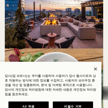
당사(및 파트너)는 쿠키를 사용하여 사용자가 당사 웹사이트와 상
호 작용하는 방식에 대한 정보를 수집하고, 사용자의 브라우징 환
경을 개선 및 맞춤화하며, 분석 및 마케팅 목적으로 사용합니다.
당사의 개인정보 처리방침에 대한 자세한 내용은
개인정보
처리방
침을 참조하세요.
All 허용
비필수 거부