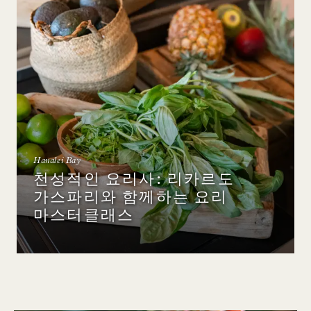
Hanalei Bay
천성적인 요리사: 리카르도
가스파리와 함께하는 요리
마스터클래스