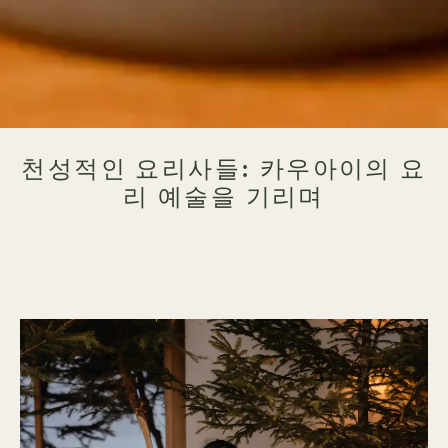
천성적인 요리사들: 카우아이의 요
리 예술을 기리며