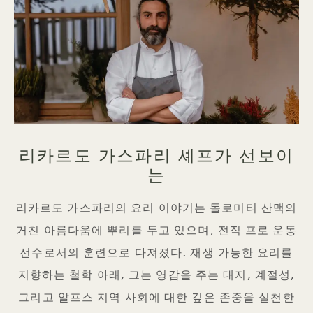
리카르도 가스파리 셰프가 선보이
는
리카르도 가스파리의 요리 이야기는 돌로미티 산맥의
거친 아름다움에 뿌리를 두고 있으며, 전직 프로 운동
선수로서의 훈련으로 다져졌다. 재생 가능한 요리를
지향하는 철학 아래, 그는 영감을 주는 대지, 계절성,
그리고 알프스 지역 사회에 대한 깊은 존중을 실천한