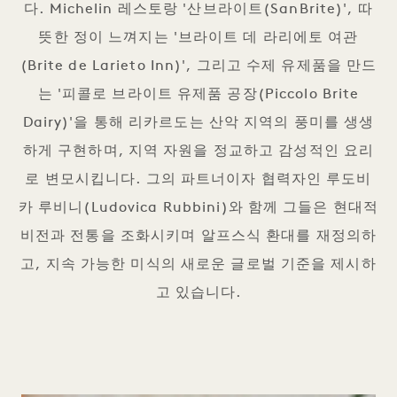
다. Michelin 레스토랑 '산브라이트(SanBrite)', 따
뜻한 정이 느껴지는 '브라이트 데 라리에토 여관
(Brite de Larieto Inn)', 그리고 수제 유제품을 만드
는 '피콜로 브라이트 유제품 공장(Piccolo Brite
Dairy)'을 통해 리카르도는 산악 지역의 풍미를 생생
하게 구현하며, 지역 자원을 정교하고 감성적인 요리
로 변모시킵니다. 그의 파트너이자 협력자인 루도비
카 루비니(Ludovica Rubbini)와 함께 그들은 현대적
비전과 전통을 조화시키며 알프스식 환대를 재정의하
고, 지속 가능한 미식의 새로운 글로벌 기준을 제시하
고 있습니다.