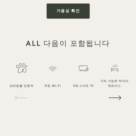
가용성 확인
ALL 다음이 포함됩니다
지속 가능한 럭셔리
반려동물 친화적
무료 Wi-Fi
HD 스마트 TV
매트리스
1 / 18