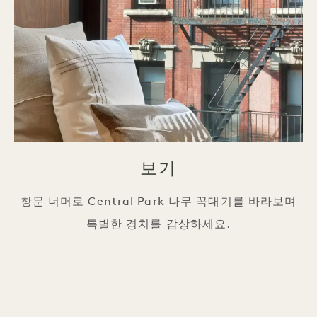
보기
창문 너머로 Central Park 나무 꼭대기를 바라보며
특별한 경치를 감상하세요.