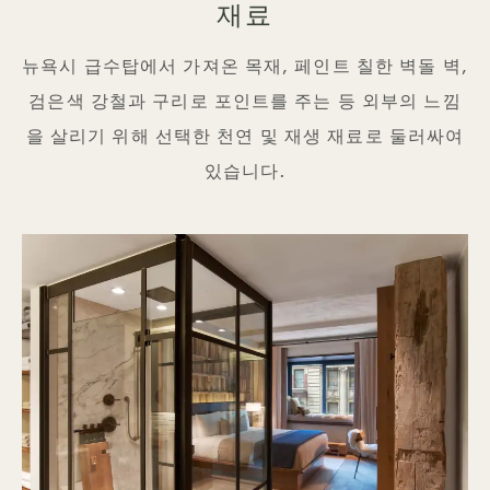
재료
뉴욕시 급수탑에서 가져온 목재, 페인트 칠한 벽돌 벽,
검은색 강철과 구리로 포인트를 주는 등 외부의 느낌
을 살리기 위해 선택한 천연 및 재생 재료로 둘러싸여
있습니다.