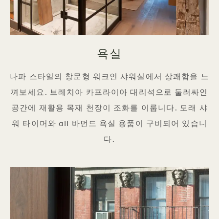
욕실
나파 스타일의 창문형 워크인 샤워실에서 상쾌함을 느
껴보세요. 브레치아 카프라이아 대리석으로 둘러싸인
공간에 재활용 목재 천장이 조화를 이룹니다. 모래 샤
워 타이머와 all 바먼드 욕실 용품이 구비되어 있습니
다.