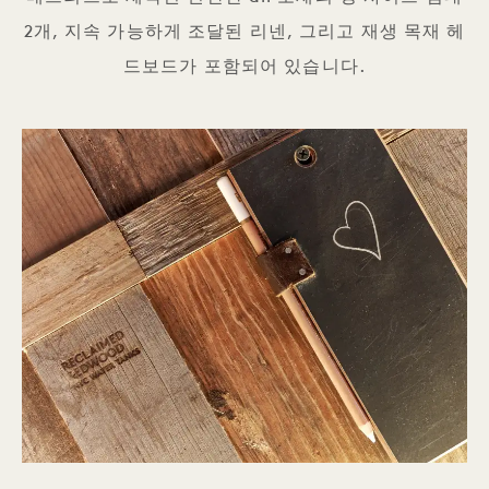
2개, 지속 가능하게 조달된 리넨, 그리고 재생 목재 헤
드보드가 포함되어 있습니다.