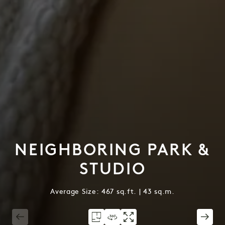
NEIGHBORING PARK &
STUDIO
Average Size: 467 sq.ft. | 43 sq.m.