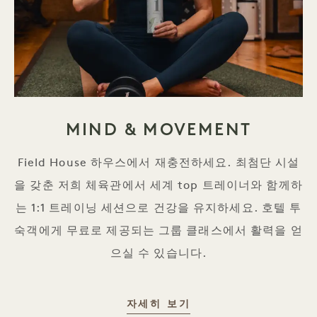
MIND & MOVEMENT
Field House 하우스에서 재충전하세요. 최첨단 시설
을 갖춘 저희 체육관에서 세계 top 트레이너와 함께하
는 1:1 트레이닝 세션으로 건강을 유지하세요. 호텔 투
숙객에게 무료로 제공되는 그룹 클래스에서 활력을 얻
으실 수 있습니다.
마음과 움직임
자세히 보기