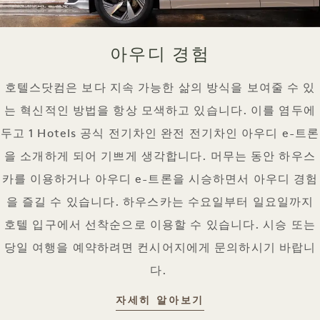
아우디 경험
호텔스닷컴은 보다 지속 가능한 삶의 방식을 보여줄 수 있
는 혁신적인 방법을 항상 모색하고 있습니다. 이를 염두에
두고 1 Hotels 공식 전기차인 완전 전기차인 아우디 e-트론
을 소개하게 되어 기쁘게 생각합니다. 머무는 동안 하우스
카를 이용하거나 아우디 e-트론을 시승하면서 아우디 경험
을 즐길 수 있습니다. 하우스카는 수요일부터 일요일까지
호텔 입구에서 선착순으로 이용할 수 있습니다. 시승 또는
당일 여행을 예약하려면 컨시어지에게 문의하시기 바랍니
다.
아우디 체험
자세히 알아보기