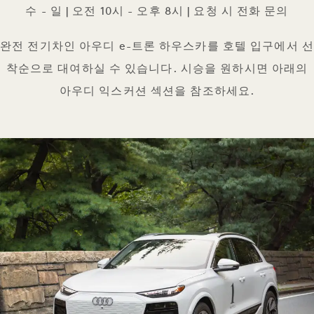
수 - 일 | 오전 10시 - 오후 8시 | 요청 시 전화 문의
완전 전기차인 아우디 e-트론 하우스카를 호텔 입구에서 선
착순으로 대여하실 수 있습니다. 시승을 원하시면 아래의
아우디 익스커션 섹션을 참조하세요.