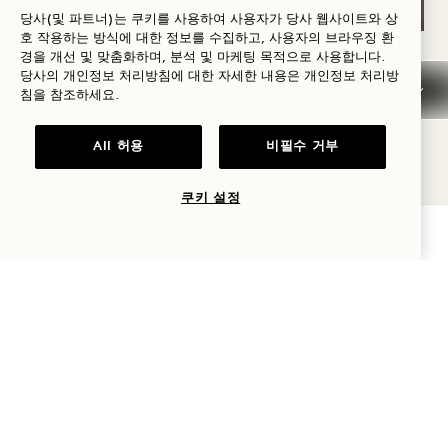
당사(및 파트너)는 쿠키를 사용하여 사용자가 당사 웹사이트와 상
호 작용하는 방식에 대한 정보를 수집하고, 사용자의 브라우징 환
경을 개선 및 맞춤화하며, 분석 및 마케팅 목적으로 사용합니다.
당사의 개인정보 처리방침에 대한 자세한 내용은
개인정보
처리방
1 / 10
침을 참조하세요.
All 허용
비필수 거부
쿠키 설정
가용성 확인