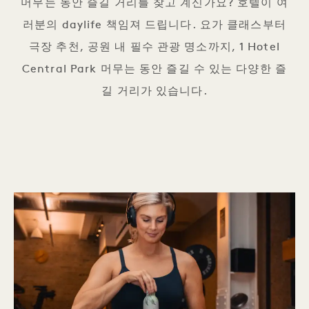
머무는 동안 즐길 거리를 찾고 계신가요? 호텔이 여
러분의 daylife 책임져 드립니다. 요가 클래스부터
극장 추천, 공원 내 필수 관광 명소까지, 1 Hotel
Central Park 머무는 동안 즐길 수 있는 다양한 즐
길 거리가 있습니다.