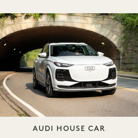
AUDI HOUSE CAR