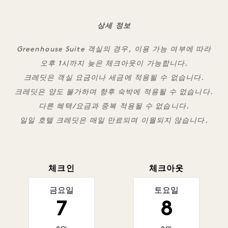
상세 정보
Greenhouse Suite 객실의 경우, 이용 가능 여부에 따라
오후 1시까지 늦은 체크아웃이 가능합니다.
크레딧은 객실 요금이나 세금에 적용될 수 없습니다.
크레딧은 양도 불가하며 향후 숙박에 적용될 수 없습니다.
다른 혜택/요금과 중복 적용될 수 없습니다.
일일 호텔 크레딧은 매일 만료되며 이월되지 않습니다.
체크인
체크아웃
금요일
토요일
7
8