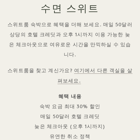
수면 스위트
스위트룸 숙박으로 혜택을 더해 보세요. 매일 50달러
상당의 호텔 크레딧과 오후 1시까지 이용 가능한 늦
은 체크아웃으로 여유로운 시간을 만끽하실 수 있습
니다.
여기에서 다른 객실을 살
스위트룸을 찾고 계신가요?
펴보세요.
혜택 내용
숙박 요금 최대 30% 할인
매일 50달러 호텔 크레딧
늦은 체크아웃 (오후 1시까지)
유연한 취소 정책