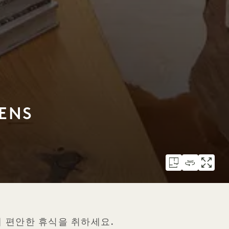
EENS
께 편안한 휴식을 취하세요.