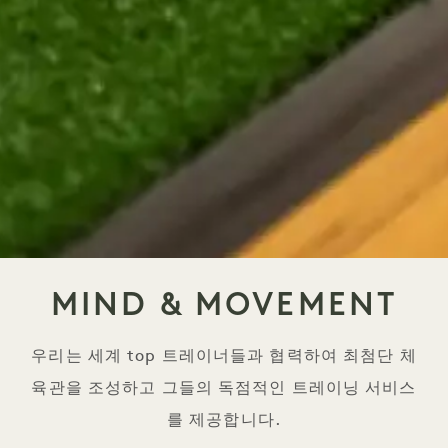
MIND & MOVEMENT
우리는 세계 top 트레이너들과 협력하여 최첨단 체
육관을 조성하고 그들의 독점적인 트레이닝 서비스
를 제공합니다.