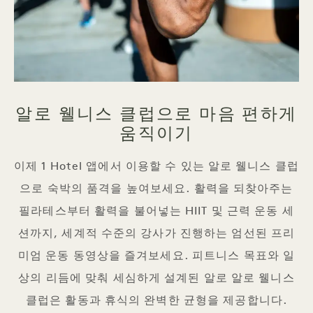
알로 웰니스 클럽으로 마음 편하게
움직이기
이제 1 Hotel 앱에서 이용할 수 있는 알로 웰니스 클럽
으로 숙박의 품격을 높여보세요. 활력을 되찾아주는
필라테스부터 활력을 불어넣는 HIIT 및 근력 운동 세
션까지, 세계적 수준의 강사가 진행하는 엄선된 프리
미엄 운동 동영상을 즐겨보세요. 피트니스 목표와 일
상의 리듬에 맞춰 세심하게 설계된 알로 알로 웰니스
클럽은 활동과 휴식의 완벽한 균형을 제공합니다.