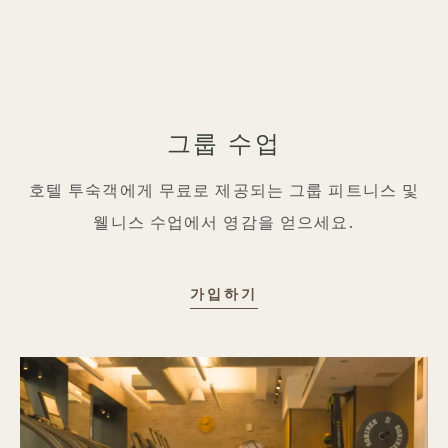
그룹 수업
호텔 투숙객에게 무료로 제공되는 그룹 피트니스 및
웰니스 수업에서 영감을 얻으세요.
단체 수업
가입하기