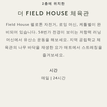
태그 라인
2층에 위치한
더 FIELD HOUSE 체육관
Field House 펠로톤 자전거, 로잉 머신, 케틀벨이 완
비되어 있습니다. 58번가 전경이 보이는 저항력 러닝
머신에서 유산소 운동을 해보세요. 지역 공립학교 체
육관의 나무 바닥을 재생한 요가 매트에서 스트레칭을
즐겨보세요.
시간
매일 | 24시간