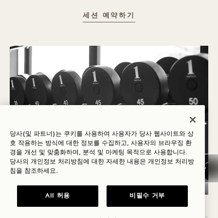
개인 트레이닝
세션 예약하기
당사(및 파트너)는 쿠키를 사용하여 사용자가 당사 웹사이트와 상
호 작용하는 방식에 대한 정보를 수집하고, 사용자의 브라우징 환
경을 개선 및 맞춤화하며, 분석 및 마케팅 목적으로 사용합니다.
당사의 개인정보 처리방침에 대한 자세한 내용은
개인정보
처리방
침을 참조하세요.
All 허용
비필수 거부