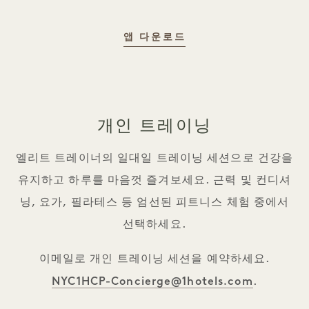
ALO WELLNESS C
앱 다운로드
개인 트레이닝
엘리트 트레이너의 일대일 트레이닝 세션으로 건강을
유지하고 하루를 마음껏 즐겨보세요. 근력 및 컨디셔
닝, 요가, 필라테스 등 엄선된 피트니스 체험 중에서
선택하세요.
이메일로 개인 트레이닝 세션을 예약하세요.
NYC1HCP-Concierge@1hotels.com
.