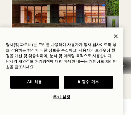
당사(및 파트너)는 쿠키를 사용하여 사용자가 당사 웹사이트와 상
호 작용하는 방식에 대한 정보를 수집하고, 사용자의 브라우징 환
경을 개선 및 맞춤화하며, 분석 및 마케팅 목적으로 사용합니다.
당사의 개인정보 처리방침에 대한 자세한 내용은
개인정보
처리방
침을 참조하세요.
더 보기
All 허용
비필수 거부
쿠키 설정
가용성 확인