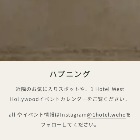
ハプニング
近隣のお気に入りスポットや、1 Hotel West
Hollywoodイベントカレンダーをご覧ください。
all やイベント情報はInstagram
@1hotel
.weho
を
フォローしてください。