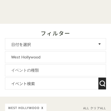
フィルター
WEST HOLLYWOOD
X
ALL クリアALL