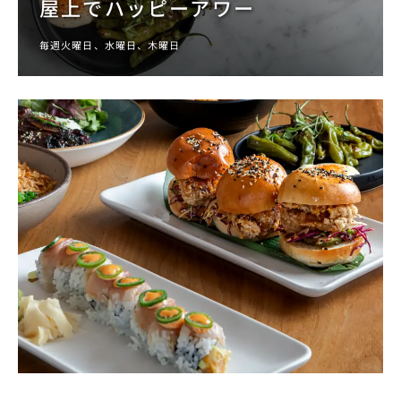
屋上でハッピーアワー
毎週火曜日、水曜日、木曜日