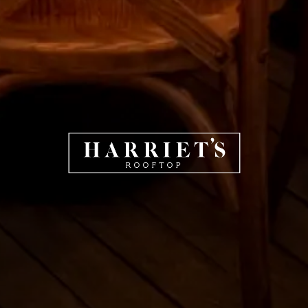
HARRIET'S 