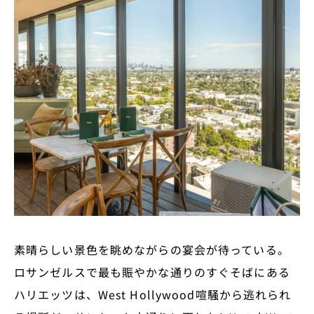
素晴らしい景色を眺めながらの宴会が待っている。
ロサンゼルスで最も賑やかな通りのすぐそばにある
ハリエッツは、West Hollywood喧騒から逃れられ