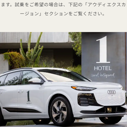
ます。試乗をご希望の場合は、下記の「アウディエクスカ
ージョン」セクションをご覧ください。