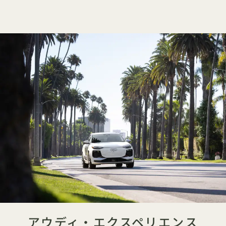
アウディ・エクスペリエンス