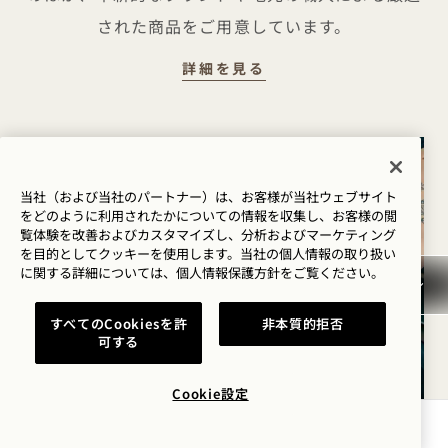
された商品をご用意しています。
GOODTHINGS
詳細を見る
当社（および当社のパートナー）は、お客様が当社ウェブサイト
をどのように利用されたかについての情報を収集し、お客様の閲
覧体験を改善およびカスタマイズし、分析およびマーケティング
を目的としてクッキーを使用します。当社の個人情報の取り扱い
に関する詳細については、
個人情報保護方針を
ご覧ください。
すべてのCookiesを許
非本質的拒否
可する
Cookie設定
空室状況を確認する