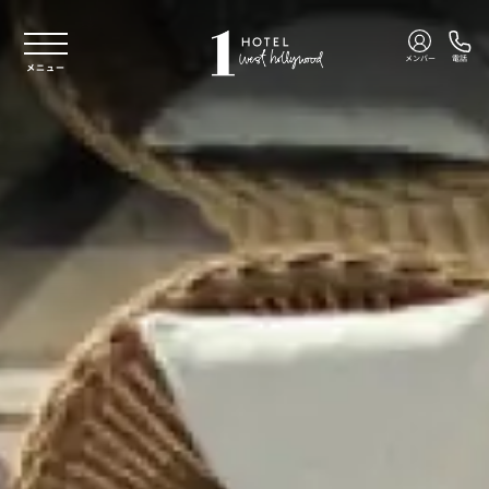
本文へスキップ
メンバー
電話
メニュー