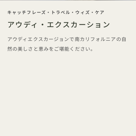
キャッチフレーズ・トラベル・ウィズ・ケア
アウディ・エクスカーション
アウディエクスカージョンで南カリフォルニアの自
然の美しさと恵みをご堪能ください。