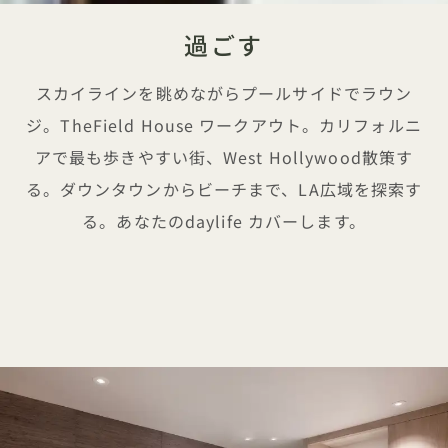
過ごす
スカイラインを眺めながらプールサイドでラウン
ジ。TheField House ワークアウト。カリフォルニ
アで最も歩きやすい街、West Hollywood散策す
る。ダウンタウンからビーチまで、LA広域を探索す
る。あなたのdaylife カバーします。