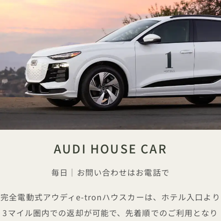
AUDI HOUSE CAR
毎日｜お問い合わせはお電話で
完全電動式アウディe-tronハウスカーは、ホテル入口より
3マイル圏内での返却が可能で、先着順でのご利用となり