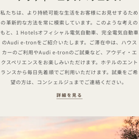
私たちは、より持続可能な生活をお客様にお見せするため
の革新的な方法を常に模索しています。このような考えの
もと、1 Hotelsオフィシャル電気自動車、完全電気自動車
のAudi e-tronをご紹介いたします。ご滞在中は、ハウス
カーのご利用やAudi e-tronのご試乗など、アウディ・エ
クスペリエンスをお楽しみいただけます。ホテルのエント
ランスから毎日先着順でご利用いただけます。試乗をご希
望の方は、コンシェルジュまでご連絡ください。
アウディ・エクスペリ
詳細を見る