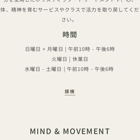
体、精神を育むサービスやクラスで活力を取り戻してくだ
さい。
時間
日曜日 + 月曜日 | 午前10時 - 午後6時
火曜日 | 休業日
水曜日 - 土曜日 | 午前10時 - 午後6時
BAMFORD WELLNESS 
探検
MIND & MOVEMENT