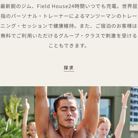
最新鋭のジム、Field House24時間いつでも充電。世界屈
指のパーソナル・トレーナーによるマンツーマンのトレー
ニング・セッションで健康維持。また、ご宿泊のお客様は
無料でご利用いただけるグループ・クラスで刺激を受ける
こともできます。
心と動き
探求