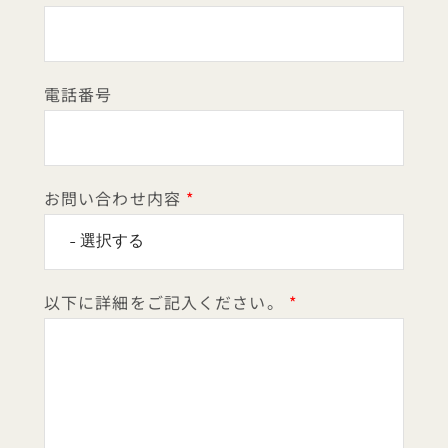
電話番号
お問い合わせ内容
以下に詳細をご記入ください。