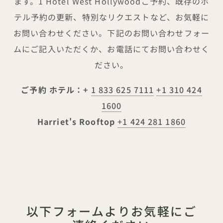
ます。1 Hotel West Hollywoodご予約、既存のホ
テル予約の更新、特別なリクエストなど、お気軽に
お問い合わせください。下記のお問い合わせフォー
ムにご記入いただくか、お電話にてお問い合わせく
ださい。
ご予約
ホテル：+
1 833 625 7111
+1 310 424
1600
Harriet's Rooftop
+1 424 281 1860
以下フォームよりお気軽にご