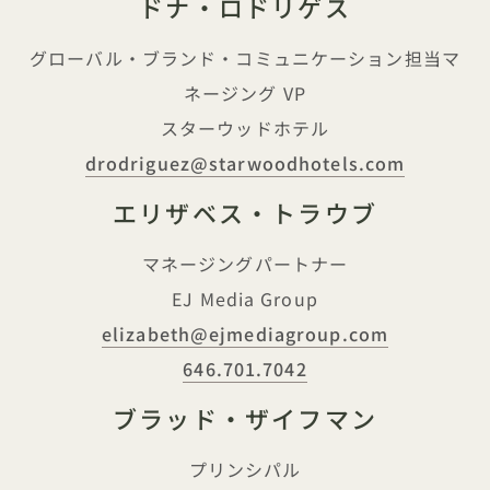
ドナ・ロドリゲス
グローバル・ブランド・コミュニケーション担当マ
ネージング VP
スターウッドホテル
drodriguez@starwoodhotels.com
エリザベス・トラウブ
マネージングパートナー
EJ Media Group
elizabeth@ejmediagroup.com
646.701.7042
ブラッド・ザイフマン
プリンシパル