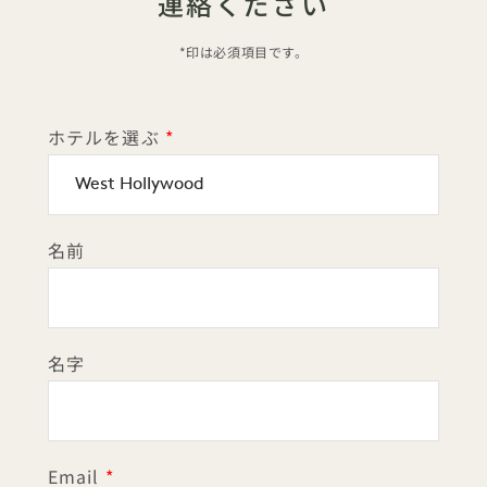
連絡ください
*印は必須項目です。
ホテルを選ぶ
名前
名字
Email