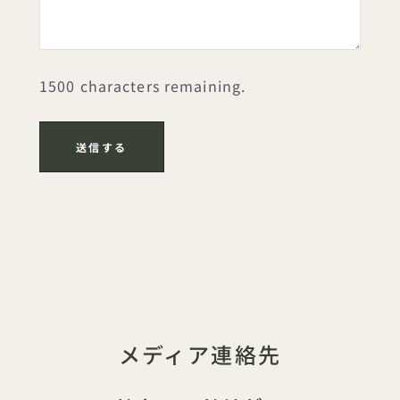
1500 characters remaining.
メディア連絡先