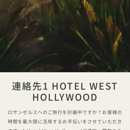
連絡先1 HOTEL WEST
HOLLYWOOD
ロサンゼルスへのご旅行を計画中ですか？お客様の
時間を最大限に活用するお手伝いをさせていただき