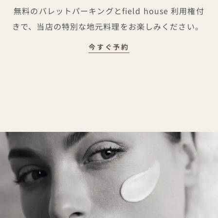
無料のバレットパーキングとfield house 利用権付
きで、当店の特別な地元料理をお楽しみください。
ようこそ、バムフォー
今すぐ予約