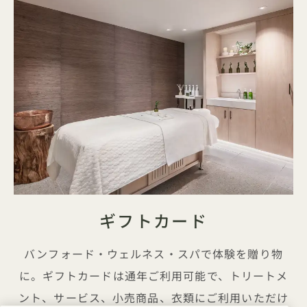
ギフトカード
バンフォード・ウェルネス・スパで体験を贈り物
に。ギフトカードは通年ご利用可能で、トリートメ
ント、サービス、小売商品、衣類にご利用いただけ