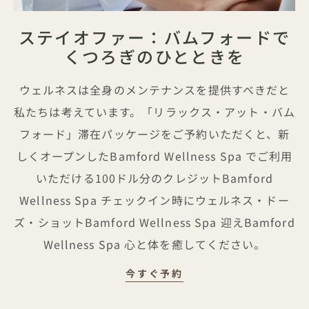
ステイオファー：バムフォードで
くつろぎのひとときを
ウェルネスは全身のメンテナンスを提供すべきだと
私たちは考えています。「リラックス・アット・バム
フォード」滞在パッケージをご予約いただくと、新
しくオープンしたBamford Wellness Spa でご利用
いただける100ドル分のクレジットBamford
Wellness Spa チェックイン時にウェルネス・ドー
ズ・ショットBamford Wellness Spa 迎えBamford
Wellness Spa 心と体を癒してください。
宿泊プラン：バムフォ
今すぐ予約