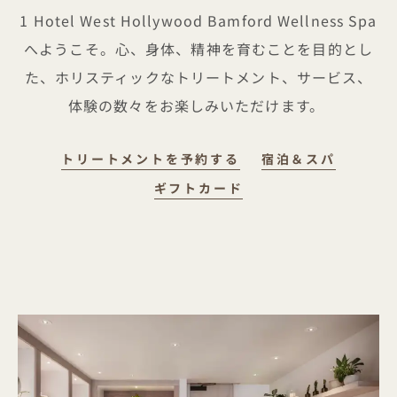
1 Hotel West Hollywood Bamford Wellness Spa
へようこそ。心、身体、精神を育むことを目的とし
た、ホリスティックなトリートメント、サービス、
体験の数々をお楽しみいただけます。
トリートメントを予約する
宿泊＆スパ
ギフトカード