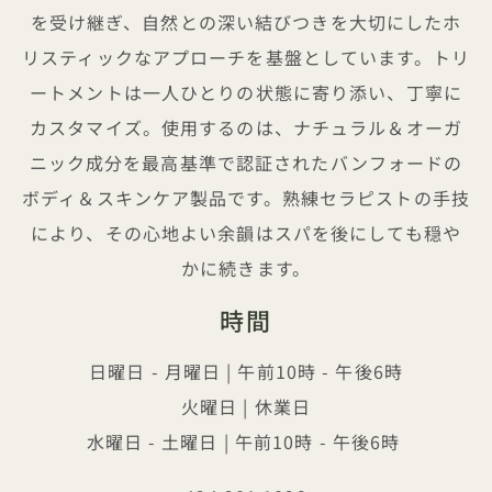
を受け継ぎ、自然との深い結びつきを大切にしたホ
リスティックなアプローチを基盤としています。トリ
ートメントは一人ひとりの状態に寄り添い、丁寧に
カスタマイズ。使用するのは、ナチュラル＆オーガ
ニック成分を最高基準で認証されたバンフォードの
ボディ＆スキンケア製品です。熟練セラピストの手技
により、その心地よい余韻はスパを後にしても穏や
かに続きます。
時間
日曜日 - 月曜日 | 午前10時 - 午後6時
火曜日 | 休業日
水曜日 - 土曜日 | 午前10時 - 午後6時