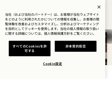
ます。
当社（および当社のパートナー）は、お客様が当社ウェブサイト
ギフトカード
ギフトカードの購入
をどのように利用されたかについての情報を収集し、お客様の閲
覧体験を改善およびカスタマイズし、分析およびマーケティング
を目的としてクッキーを使用します。当社の個人情報の取り扱い
に関する詳細については、
個人情報保護方針を
ご覧ください。
すべてのCookiesを許
非本質的拒否
可する
Cookie設定
空室状況を確認する