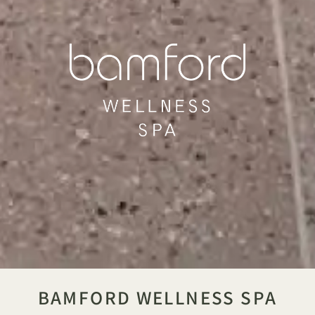
BAMFORD WELLNESS SPA