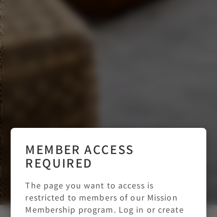
MEMBER ACCESS
REQUIRED
The page you want to access is
restricted to members of our Mission
Membership program. Log in or create