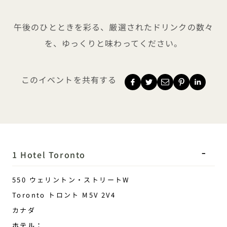
ハッピーアワー
午後のひとときを彩る、厳選されたドリンクの数々
を、ゆっくりと味わってください。
このイベントを共有する
1 Hotel Toronto
550 ウェリントン・ストリートW
Toronto
トロント
M5V 2V4
カナダ
ホテル：