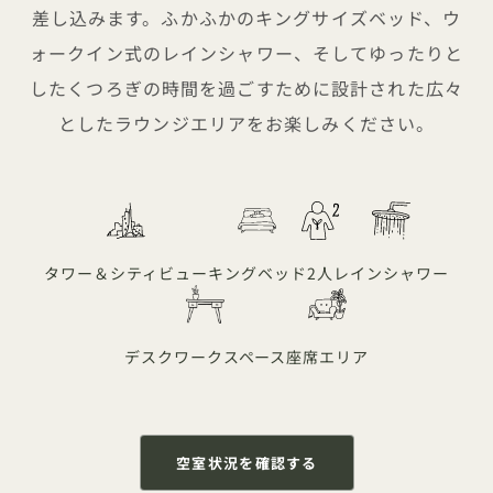
差し込みます。ふかふかのキングサイズベッド、ウ
ォークイン式のレインシャワー、そしてゆったりと
したくつろぎの時間を過ごすために設計された広々
としたラウンジエリアをお楽しみください。
タワー＆シティビュー
キングベッド
2人
レインシャワー
デスクワークスペース
座席エリア
空室状況を確認する