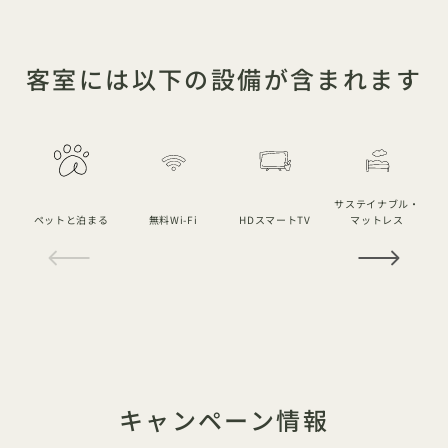
客室には以下の設備が含まれます
サステイナブル・
ペットと泊まる
無料Wi-Fi
HDスマートTV
マットレス
1 / 18
キャンペーン情報