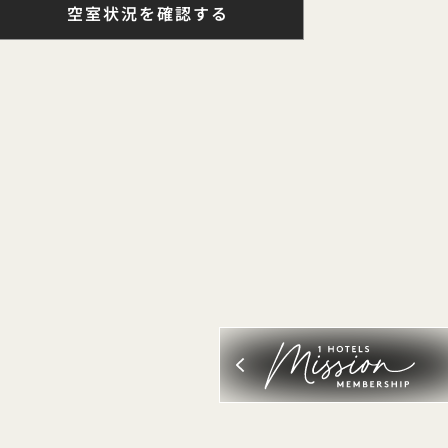
空室状況を確認する