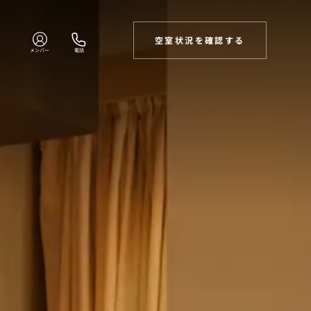
空室状況を確認する
メンバー
電話