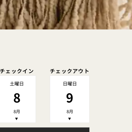
チェックイン
チェックアウト
土曜日
日曜日
8
9
8月
8月
▼
▼