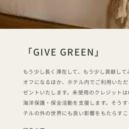
「GIVE GREEN」
もう少し長く滞在して、もう少し貢献して
オフになるほか、ホテル内でご利用いただ
ゼントいたします。未使用のクレジットはOce
海洋保護・保全活動を支援します。そうす
テルの外の世界にも良い影響をもたらすこ