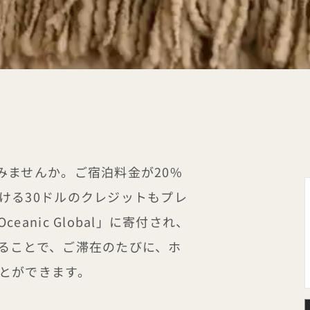
みませんか。ご宿泊料金が20%
ける30ドルのクレジットもプレ
anic Global」に寄付され、
ることで、ご滞在のたびに、ホ
とができます。