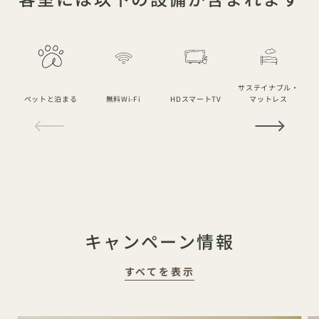
サステイナブル・
ペットと泊まる
無料Wi-Fi
HDスマートTV
マットレス
1 / 18
キャンペーン情報
すべてを表示