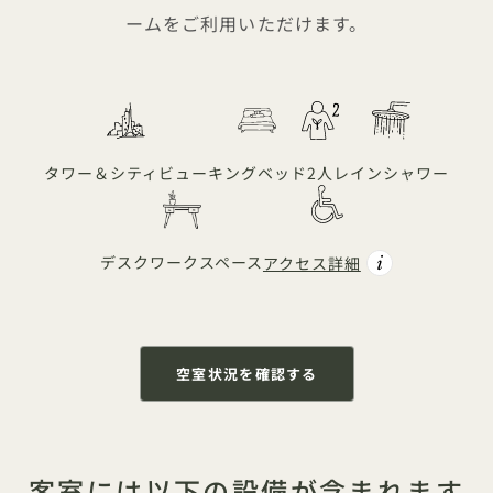
ームをご利用いただけます。
タワー＆シティビュー
キングベッド
2人
レインシャワー
デスクワークスペース
アクセス詳細
空室状況を確認する
客室には以下の設備が含まれます