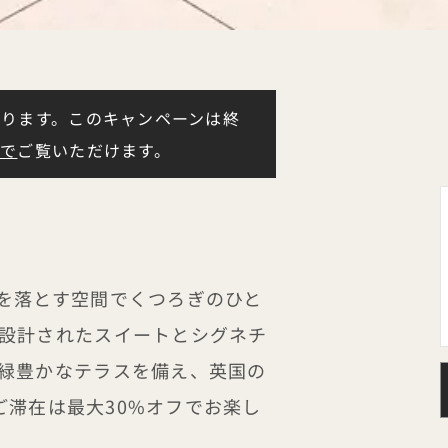
ります。このキャンペーンは終
らで
ご覧いただけます。
を落とす空間でくつろぎのひと
設計されたスイートとシグネチ
緑豊かなテラスを備え、英国の
のご滞在は最大30%オフでお楽し