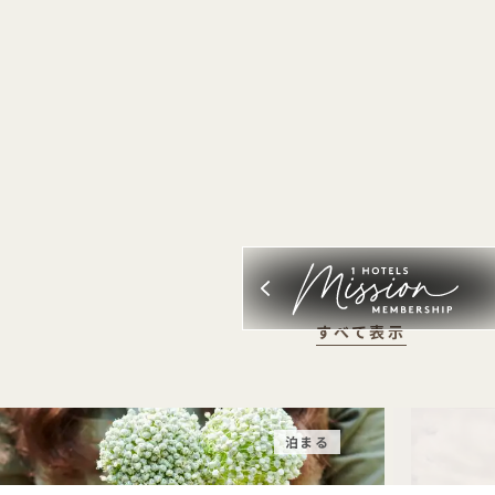
すべて表示
泊まる