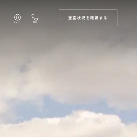
空室状況を確認する
メンバー
電話