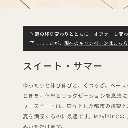
季節の移り変わりとともに、オファーも変わ
了しましたが、
現在のキャンペーンはこち
スイート・サマー
ゆったりと伸び伸びと、くつろぎ、ペース
ときを。休息とリラクゼーションを念頭に
ャースイートは、広々とした都市の眺望と
夏を満喫するのに最適です。Mayfairで
みいただけます。