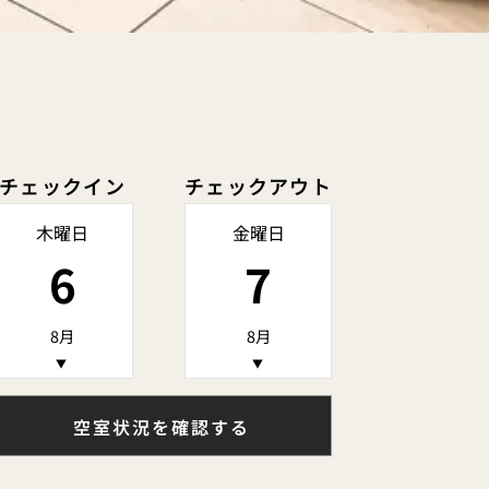
チェックイン
チェックアウト
木曜日
金曜日
6
7
8月
8月
▼
▼
空室状況を確認する