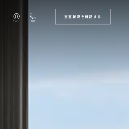
空室状況を確認する
メンバー
電話