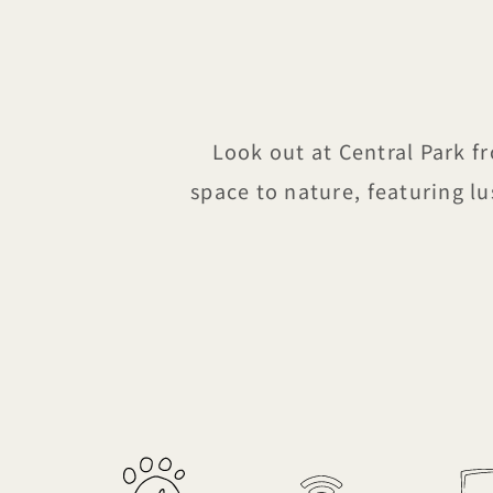
Look out at Central Park 
space to nature, featuring l