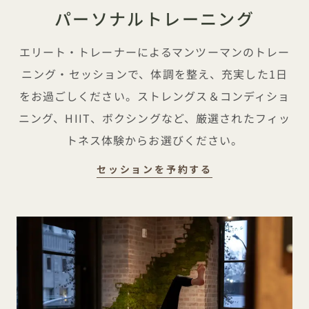
パーソナルトレーニング
エリート・トレーナーによるマンツーマンのトレー
ニング・セッションで、体調を整え、充実した1日
をお過ごしください。ストレングス＆コンディショ
ニング、HIIT、ボクシングなど、厳選されたフィッ
トネス体験からお選びください。
パーソナルトレー
セッションを予約する