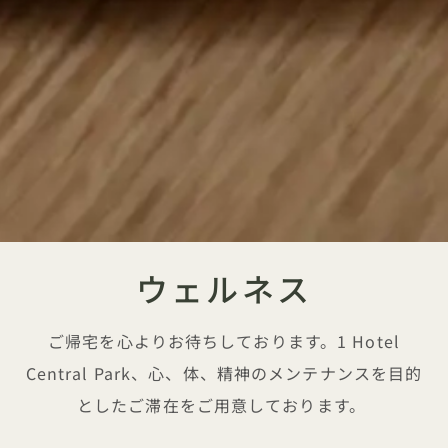
ウェルネス
ご帰宅を心よりお待ちしております。1 Hotel
Central Park、心、体、精神のメンテナンスを目的
としたご滞在をご用意しております。