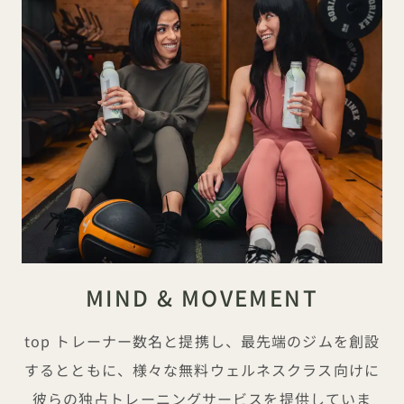
MIND & MOVEMENT
top トレーナー数名と提携し、最先端のジムを創設
するとともに、様々な無料ウェルネスクラス向けに
彼らの独占トレーニングサービスを提供していま