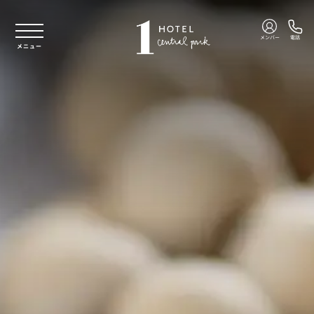
本文へスキップ
メンバー
電話
メニュー