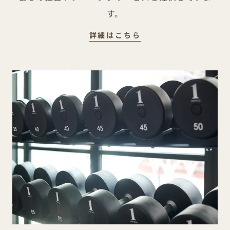
す。
マインド＆ムーブメン
詳細はこちら