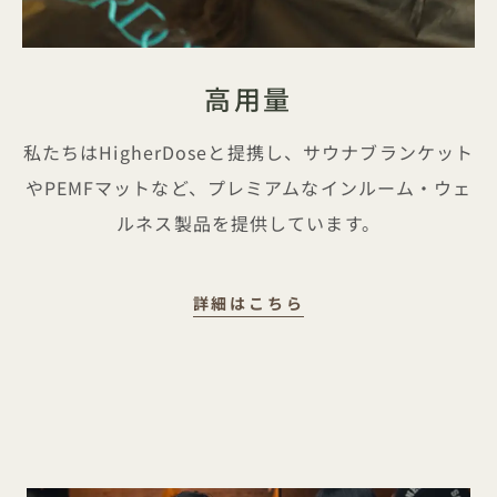
高用量
私たちはHigherDoseと提携し、サウナブランケット
やPEMFマットなど、プレミアムなインルーム・ウェ
ルネス製品を提供しています。
HIGHERDOSE
詳細はこちら