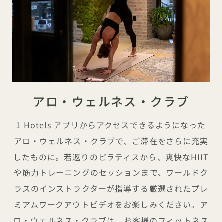
アロ・ウェルネス・クラブ
1 Hotels アプリからアクセスできるようになった
アロ・ウェルネス・クラブで、ご滞在をさらに充実
したものに。若返りのピラティスから、爽快なHIIT
や筋力トレーニングのセッションまで、ワールドク
ラスのインストラクターが指導する厳選されたプレ
ミアムワークアウトビデオをお楽しみください。ア
ロ・ウェルネス・クラブは、お客様のフィットネス