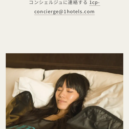
コンシェルジュに連絡する
1cp-
concierge@1hotels.com