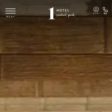
本文へスキップ
メンバー
電話
メニュー