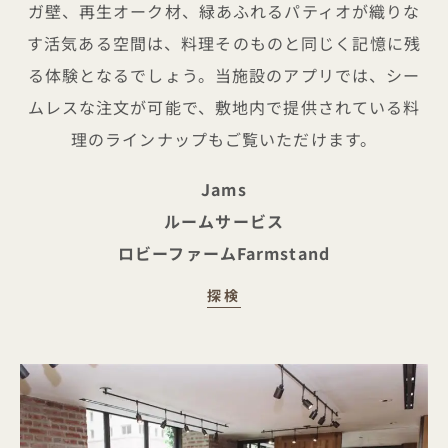
ガ壁、再生オーク材、緑あふれるパティオが織りな
す活気ある空間は、料理そのものと同じく記憶に残
る体験となるでしょう。当施設のアプリでは、シー
ムレスな注文が可能で、敷地内で提供されている料
理のラインナップもご覧いただけます。
Jams
ルームサービス
ロビーファームFarmstand
味わう
探検