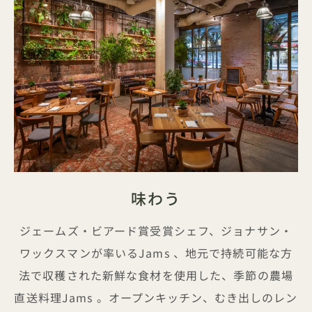
味わう
ジェームズ・ビアード賞受賞シェフ、ジョナサン・
ワックスマンが率いるJams 、地元で持続可能な方
法で収穫された新鮮な食材を使用した、季節の農場
直送料理Jams 。オープンキッチン、むき出しのレン