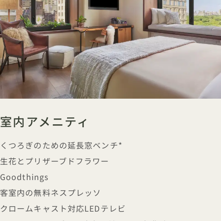
室内アメニティ
くつろぎのための延長窓ベンチ*
生花とプリザーブドフラワー
Goodthings
客室内の無料ネスプレッソ
クロームキャスト対応LEDテレビ