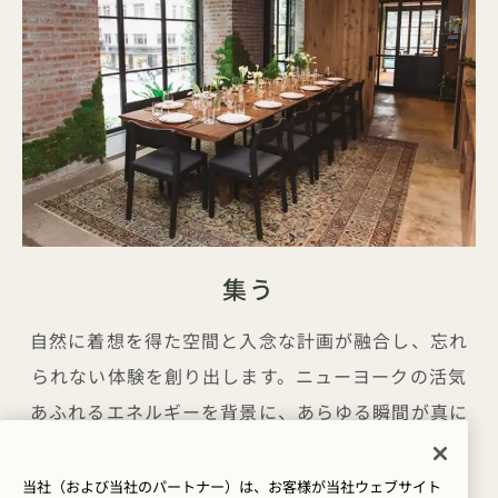
集う
自然に着想を得た空間と入念な計画が融合し、忘れ
られない体験を創り出します。ニューヨークの活気
あふれるエネルギーを背景に、あらゆる瞬間が真に
特別なものへと昇華されます。
当社（および当社のパートナー）は、お客様が当社ウェブサイト