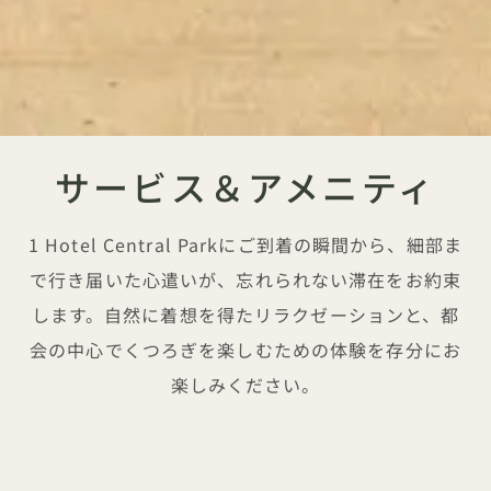
サービス＆アメニティ
1 Hotel Central Parkにご到着の瞬間から、細部ま
で行き届いた心遣いが、忘れられない滞在をお約束
します。自然に着想を得たリラクゼーションと、都
会の中心でくつろぎを楽しむための体験を存分にお
楽しみください。