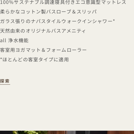
100%サステナブル調達寝具付きエコ意識型マットレス
柔らかなコットン製バスローブ＆スリッパ
ガラス張りのナパスタイルウォークインシャワー*
天然由来のオリジナルバスアメニティ
all 浄水機能
客室用ヨガマット＆フォームローラー
*ほとんどの客室タイプに適用
客室設備
探索