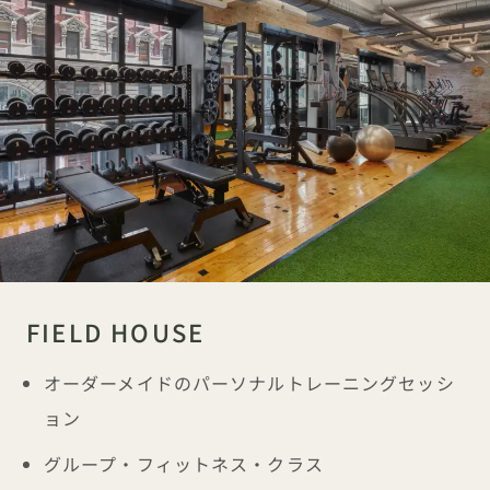
FIELD HOUSE
オーダーメイドのパーソナルトレーニングセッシ
ョン
グループ・フィットネス・クラス