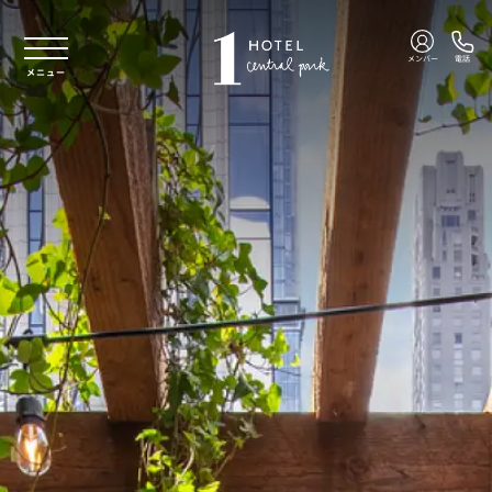
本文へスキップ
メンバー
電話
メニュー