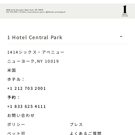
1 Hotel Central Park
1414シックス・アベニュー
ニューヨーク
,
NY
10019
米国
ホテル：
+1 212 703 2001
予約：
+1 833 625 4111
Central Park
お問い合わせ
ポリシー
プレス
ペット可
よくあるご質問