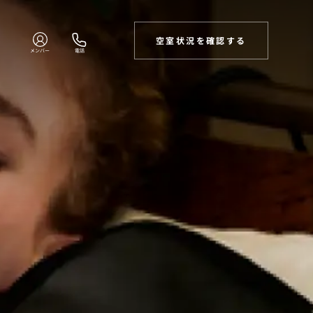
空室状況を確認する
メンバー
電話