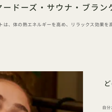
ヤードーズ・サウナ・ブラン
トは、体の熱エネルギーを高め、リラックス効果を
ど
自分