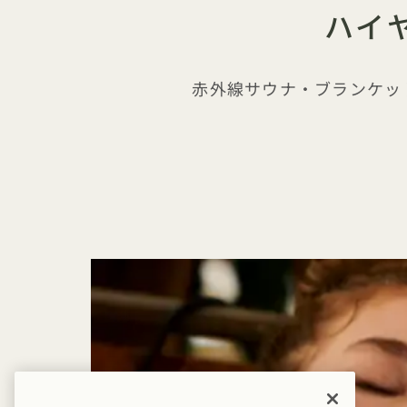
ハイ
赤外線サウナ・ブランケッ