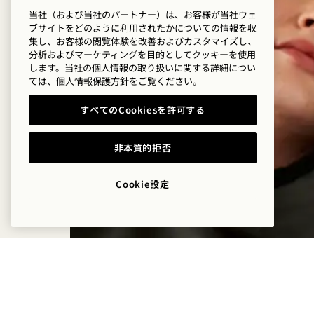
当社（および当社のパートナー）は、お客様が当社ウェ
ブサイトをどのように利用されたかについての情報を収
集し、お客様の閲覧体験を改善およびカスタマイズし、
分析およびマーケティングを目的としてクッキーを使用
します。当社の個人情報の取り扱いに関する詳細につい
ては、
個人情報保護方針を
ご覧ください。
すべてのCookiesを許可する
非本質的拒否
Cookie設定