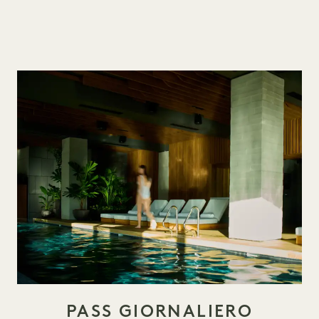
PASS GIORNALIERO