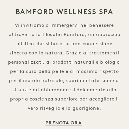
BAMFORD WELLNESS SPA
Vi invitiamo a immergervi nel benessere
attraverso la filosofia Bamford, un approccio
olistico che si basa su una connessione
sincera con la natura. Grazie ai trattamenti
personalizzati, ai prodotti naturali e biologici
per la cura della pelle e al massimo rispetto
per il mondo naturale, sperimentate come ci
si sente ad abbandonarsi dolcemente alla
propria coscienza superiore per accogliere il
vero risveglio e la guarigione.
PRENOTA ORA