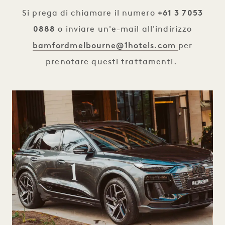
Si prega di chiamare il numero
+61 3 7053
0888
o inviare un'e-mail all'indirizzo
bamfordmelbourne@1hotels.com
per
prenotare questi trattamenti.