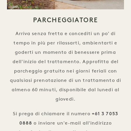
PARCHEGGIATORE
Arriva senza fretta e concediti un po' di
tempo in più per rilassarti, ambientarti e
goderti un momento di benessere prima
dell'inizio del trattamento. Approfitta del
parcheggio gratuito nei giorni feriali con
qualsiasi prenotazione di un trattamento di
almeno 60 minuti, disponibile dal lunedì al
giovedì.
Si prega di chiamare il numero
+61 3 7053
0888
o inviare un'e-mail all'indirizzo