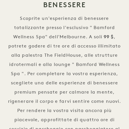
BENESSERE
Scoprite un'esperienza di benessere
totalizzante presso l'esclusivo " Bamford
Wellness Spa" dell'Melbourne. A soli
99 $
,
potrete godere di tre ore di accesso illimitato
alla palestra The FieldHouse, alle strutture
idrotermali e alla lounge " Bamford Wellness
Spa ". Per completare la vostra esperienza,
scegliete una delle esperienze di benessere
premium pensate per calmare la mente,
rigenerare il corpo e farvi sentire come nuovi.
Per rendere la vostra visita ancora più
piacevole, approfittate di quattro ore di