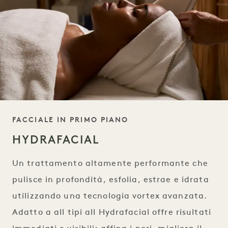
TAGLINE
FACCIALE IN PRIMO PIANO
HYDRAFACIAL
Un trattamento altamente performante che
pulisce in profondità, esfolia, estrae e idrata
utilizzando una tecnologia vortex avanzata.
Adatto a all tipi all Hydrafacial offre risultati