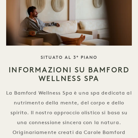
TAGLINE
SITUATO AL 3° PIANO
INFORMAZIONI SU BAMFORD
WELLNESS SPA
La Bamford Wellness Spa è una spa dedicata al
nutrimento della mente, del corpo e dello
spirito. Il nostro approccio olistico si basa su
una connessione sincera con la natura.
Originariamente creati da Carole Bamford