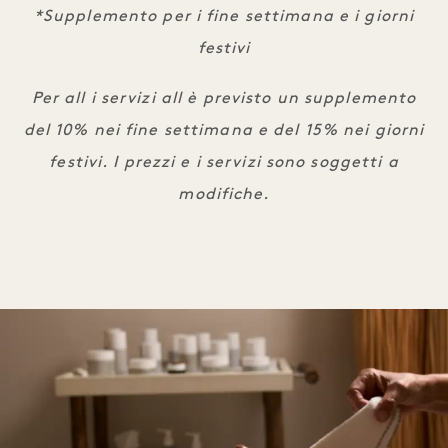
*Supplemento per i fine settimana e i giorni
festivi
Per all i servizi all è previsto un supplemento
del 10% nei fine settimana e del 15% nei giorni
festivi. I prezzi e i servizi sono soggetti a
modifiche.