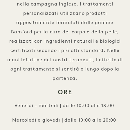
nella campagna inglese, i trattamenti
personalizzati utilizzano prodotti
appositamente formulati dalle gamme
Bamford per la cura del corpo e della pelle,
realizzati con ingredienti naturali e biologici
certificati secondo i più alti standard. Nelle
mani intuitive dei nostri terapeuti, l'effetto di
ogni trattamento si sentirà a lungo dopo la
partenza.
ORE
Venerdì - martedì | dalle 10:00 alle 18:00
Mercoledì e giovedì | dalle 10:00 alle 20:00