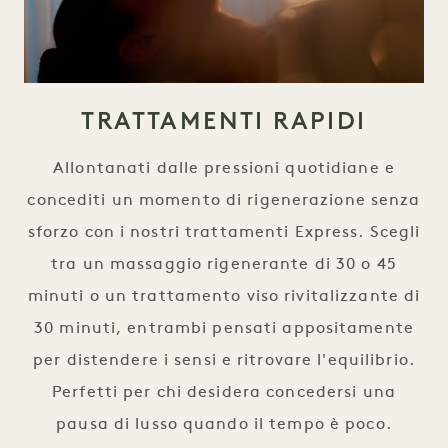
TRATTAMENTI RAPIDI
Allontanati dalle pressioni quotidiane e
concediti un momento di rigenerazione senza
sforzo con i nostri trattamenti Express. Scegli
tra un massaggio rigenerante di 30 o 45
minuti o un trattamento viso rivitalizzante di
30 minuti, entrambi pensati appositamente
per distendere i sensi e ritrovare l'equilibrio.
Perfetti per chi desidera concedersi una
pausa di lusso quando il tempo è poco.