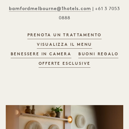
bamfordmelbourne@1hotels.com
| +61 3 7053
0888
PRENOTA UN TRATTAMENTO
VISUALIZZA IL MENU
BENESSERE IN CAMERA
BUONI REGALO
OFFERTE ESCLUSIVE