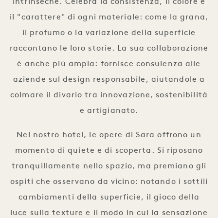
intrinseche. Celebra la consistenza, il colore e
il "carattere" di ogni materiale: come la grana,
il profumo o la variazione della superficie
raccontano le loro storie. La sua collaborazione
è anche più ampia: fornisce consulenza alle
aziende sul design responsabile, aiutandole a
colmare il divario tra innovazione, sostenibilità
e artigianato.
Nel nostro hotel, le opere di Sara offrono un
momento di quiete e di scoperta. Si riposano
tranquillamente nello spazio, ma premiano gli
ospiti che osservano da vicino: notando i sottili
cambiamenti della superficie, il gioco della
luce sulla texture e il modo in cui la sensazione