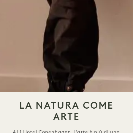
LA NATURA COME
ARTE
Al 1 Hotel Copenhagen, l'arte è più di una