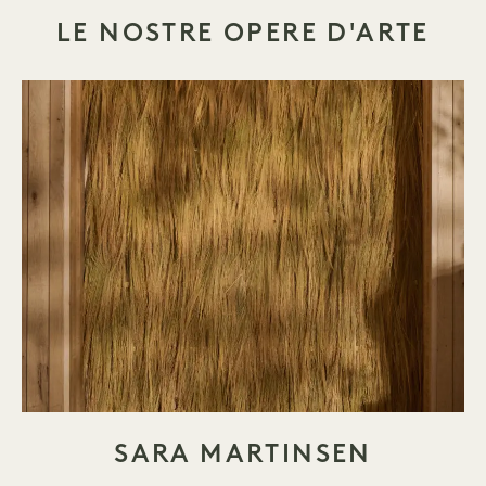
LE NOSTRE OPERE D'ARTE
SARA MARTINSEN