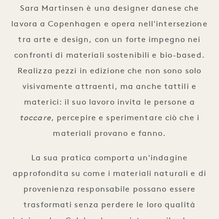
Sara Martinsen è una designer danese che
lavora a Copenhagen e opera nell'intersezione
tra arte e design, con un forte impegno nei
confronti di materiali sostenibili e bio-based.
Realizza pezzi in edizione che non sono solo
visivamente attraenti, ma anche tattili e
materici: il suo lavoro invita le persone a
toccare
, percepire e sperimentare ciò che i
materiali provano e fanno.
La sua pratica comporta un'indagine
approfondita su come i materiali naturali e di
provenienza responsabile possano essere
trasformati senza perdere le loro qualità