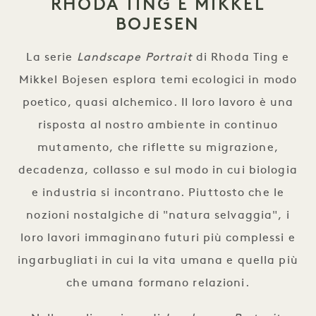
RHODA TING E MIKKEL
BOJESEN
La serie
Landscape Portrait
di Rhoda Ting e
Mikkel Bojesen esplora temi ecologici in modo
poetico, quasi alchemico. Il loro lavoro è una
risposta al nostro ambiente in continuo
mutamento, che riflette su migrazione,
decadenza, collasso e sul modo in cui biologia
e industria si incontrano. Piuttosto che le
nozioni nostalgiche di "natura selvaggia", i
loro lavori immaginano futuri più complessi e
ingarbugliati in cui la vita umana e quella più
che umana formano relazioni.