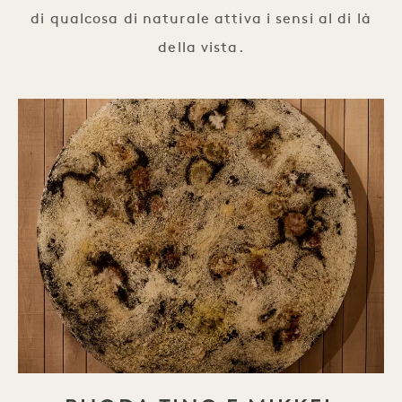
di qualcosa di naturale attiva i sensi al di là
della vista.