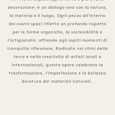
decorazione: è un dialogo vivo con la natura,
la materia e il luogo. Ogni pezzo all'interno
dei nostri spazi riflette un profondo rispetto
per le forme organiche, la sostenibilità e
l'artigianato, offrendo agli ospiti momenti di
tranquilla riflessione. Radicate nei ritmi della
terra e nella creatività di artisti locali e
internazionali, queste opere celebrano la
trasformazione, l'imperfezione e la bellezza
duratura dei materiali naturali.