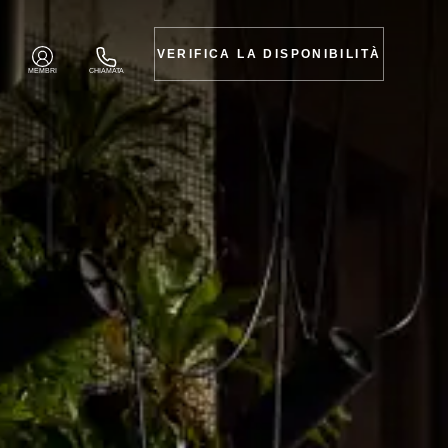
VERIFICA LA DISPONIBILITÀ
MEMBRI
CHIAMATA