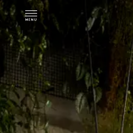
Vai al contenuto principale
MENU