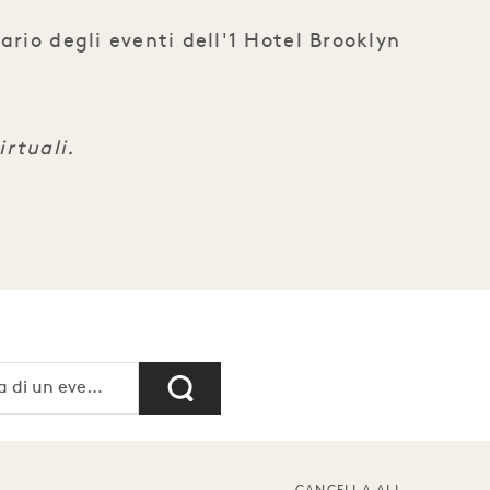
ario degli eventi dell'1 Hotel Brooklyn
irtuali.