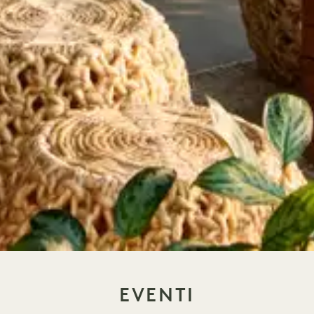
EVENTI