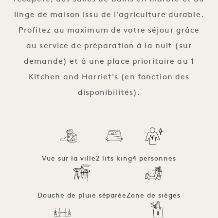
linge de maison issu de l'agriculture durable.
Profitez au maximum de votre séjour grâce
au service de préparation à la nuit (sur
demande) et à une place prioritaire au 1
Kitchen and Harriet's (en fonction des
disponibilités).
Vue sur la ville
2 lits king
4 personnes
Douche de pluie séparée
Zone de sièges