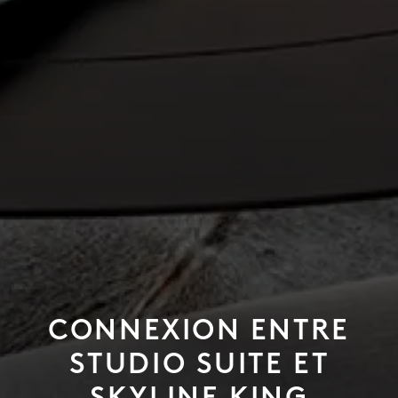
CONNEXION ENTRE
STUDIO SUITE ET
SKYLINE KING