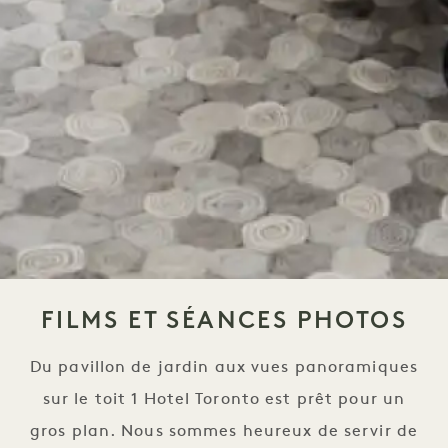
FILMS ET SÉANCES PHOTOS
Du pavillon de jardin aux vues panoramiques
sur le toit 1 Hotel Toronto est prêt pour un
gros plan. Nous sommes heureux de servir de