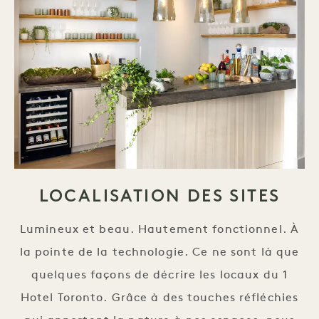
LOCALISATION DES SITES
Lumineux et beau. Hautement fonctionnel. À
la pointe de la technologie. Ce ne sont là que
quelques façons de décrire les locaux du 1
Hotel Toronto. Grâce à des touches réfléchies