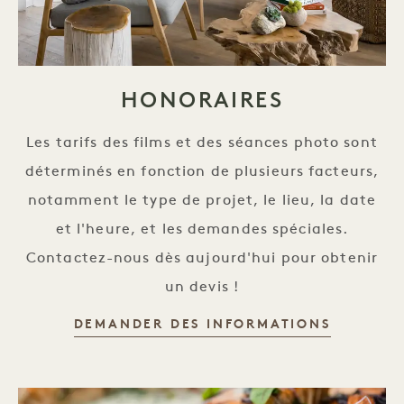
HONORAIRES
Les tarifs des films et des séances photo sont
déterminés en fonction de plusieurs facteurs,
notamment le type de projet, le lieu, la date
et l'heure, et les demandes spéciales.
Contactez-nous dès aujourd'hui pour obtenir
un devis !
TARIFS
DEMANDER DES INFORMATIONS