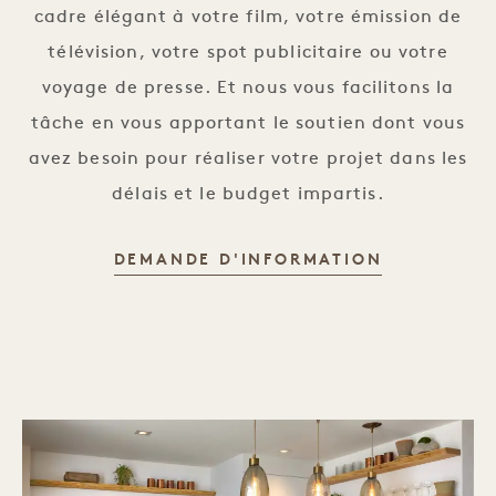
cadre élégant à votre film, votre émission de
télévision, votre spot publicitaire ou votre
voyage de presse. Et nous vous facilitons la
tâche en vous apportant le soutien dont vous
avez besoin pour réaliser votre projet dans les
délais et le budget impartis.
DEMANDE D'INFORMATION