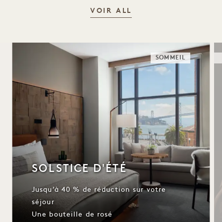
VOIR ALL
SOMMEIL
SOLSTICE D'ÉTÉ
Jusqu’à 40 % de réduction sur votre
séjour
Une bouteille de rosé