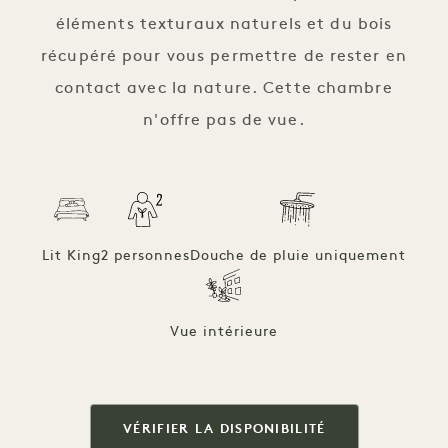
éléments texturaux naturels et du bois
récupéré pour vous permettre de rester en
contact avec la nature. Cette chambre
n'offre pas de vue.
Lit King
2 personnes
Douche de pluie uniquement
Vue intérieure
VÉRIFIER LA DISPONIBILITÉ