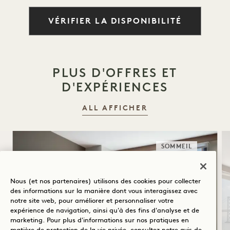
VÉRIFIER LA DISPONIBILITÉ
PLUS D'OFFRES ET
D'EXPÉRIENCES
ALL AFFICHER
SOMMEIL
Nous (et nos partenaires) utilisons des cookies pour collecter
des informations sur la manière dont vous interagissez avec
notre site web, pour améliorer et personnaliser votre
expérience de navigation, ainsi qu'à des fins d'analyse et de
marketing. Pour plus d'informations sur nos pratiques en