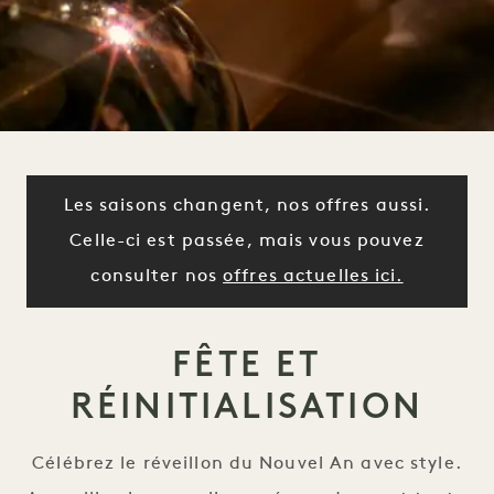
Les saisons changent, nos offres aussi.
Celle-ci est passée, mais vous pouvez
consulter nos
offres actuelles ici.
FÊTE ET
RÉINITIALISATION
Célébrez le réveillon du Nouvel An avec style.