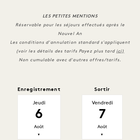
LES PETITES MENTIONS
Réservable pour les séjours effectués après le
Nouvel An
Les conditions d'annulation standard s'appliquent
(voir les détails des tarifs Payez plus tard
ici)
Non cumulable avec d'autres offres/tarifs.
Enregistrement
Sortir
Jeudi
Vendredi
6
7
Août
Août
▼
▼