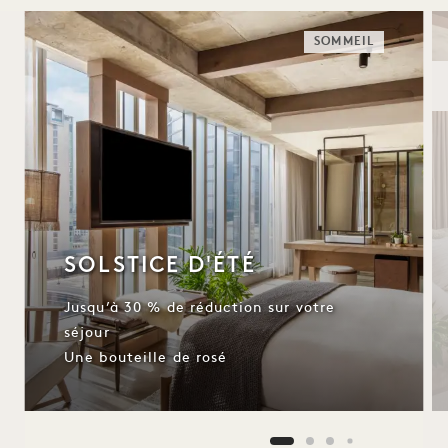
SOMMEIL
SOLSTICE D'ÉTÉ
Jusqu’à 30 % de réduction sur votre
séjour
Une bouteille de rosé