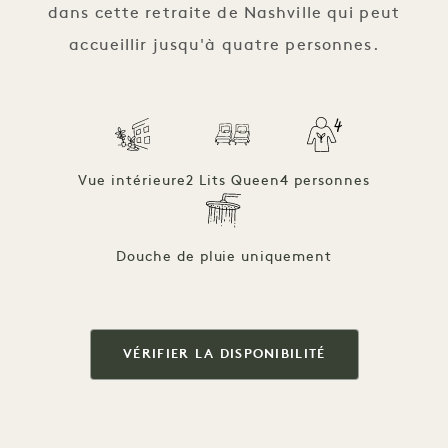
dans cette retraite de Nashville qui peut
accueillir jusqu'à quatre personnes.
Vue intérieure
2 Lits Queen
4 personnes
Douche de pluie uniquement
VÉRIFIER LA DISPONIBILITÉ