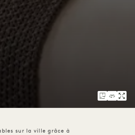
les sur la ville grâce à