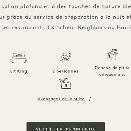
 sol au plafond et à des touches de nature bi
 grâce au service de préparation à la nuit et
 les restaurants 1 Kitchen, Neighbors ou Harri
Douche de pluie
Lit King
2 personnes
uniquement
Avantages de la suite
VÉRIFIER LA DISPONIBILITÉ