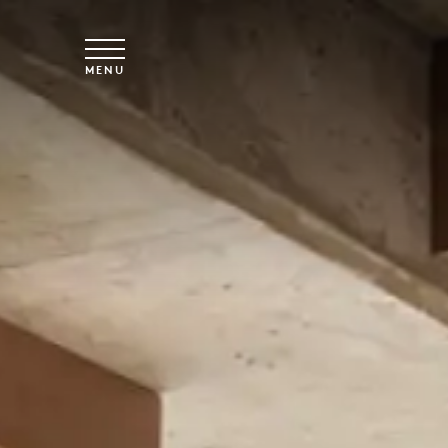
Skip to main content
MENU