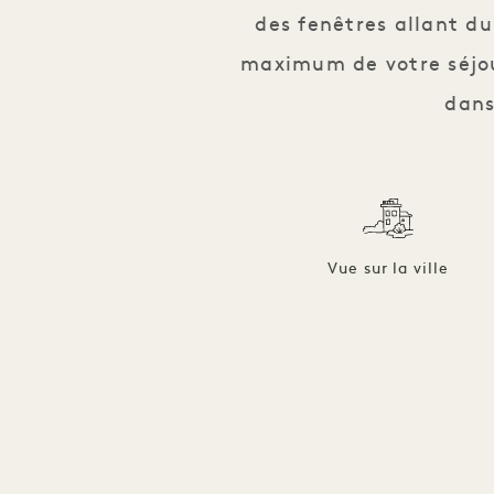
des fenêtres allant du
maximum de votre séjour
dans
Vue sur la ville