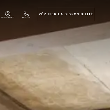
VÉRIFIER LA DISPONIBILITÉ
LES MEMBRES
APPELER