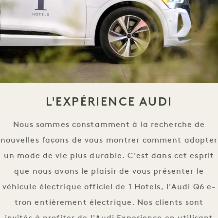
L'EXPÉRIENCE AUDI
Nous sommes constamment à la recherche de
nouvelles façons de vous montrer comment adopter
un mode de vie plus durable. C'est dans cet esprit
que nous avons le plaisir de vous présenter le
véhicule électrique officiel de 1 Hotels, l'Audi Q6 e-
tron entièrement électrique. Nos clients sont