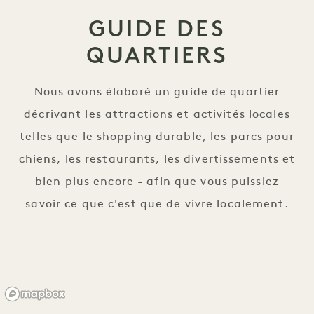
GUIDE DES
QUARTIERS
Nous avons élaboré un guide de quartier
décrivant les attractions et activités locales
telles que le shopping durable, les parcs pour
chiens, les restaurants, les divertissements et
bien plus encore - afin que vous puissiez
savoir ce que c'est que de vivre localement.