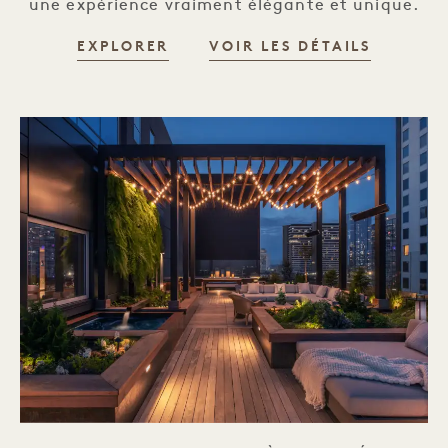
une expérience vraiment élégante et unique.
EXPLORER
VOIR LES DÉTAILS