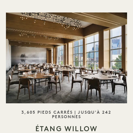
SLOGAN
3,605 PIEDS CARRÉS | JUSQU'À 242
PERSONNES
ÉTANG WILLOW