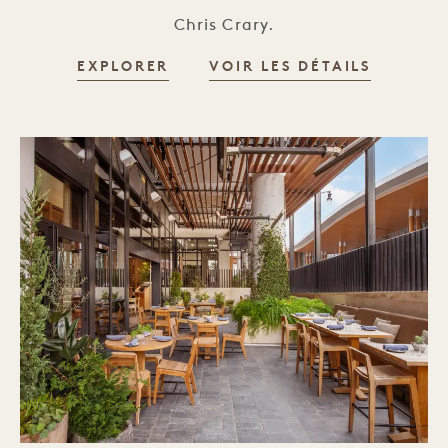
Chris Crary.
EXPLORER
VOIR LES DÉTAILS