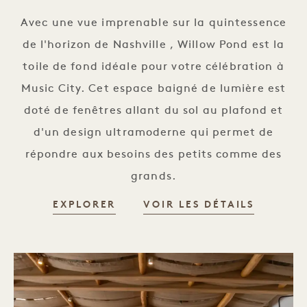
Avec une vue imprenable sur la quintessence
de l'horizon de Nashville , Willow Pond est la
toile de fond idéale pour votre célébration à
Music City. Cet espace baigné de lumière est
doté de fenêtres allant du sol au plafond et
d'un design ultramoderne qui permet de
répondre aux besoins des petits comme des
grands.
EXPLORER
VOIR LES DÉTAILS