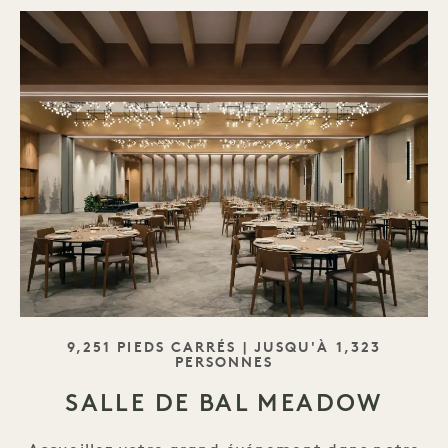
SLOGAN
9,251 PIEDS CARRÉS | JUSQU'À 1,323
PERSONNES
SALLE DE BAL MEADOW