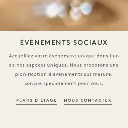
ÉVÉNEMENTS SOCIAUX
Accueillez votre événement unique dans l'un
de nos espaces uniques. Nous proposons une
planification d'événements sur mesure,
conçue spécialement pour vous.
PLANS D'ÉTAGE
NOUS CONTACTER