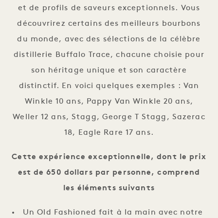
et de profils de saveurs exceptionnels. Vous
découvrirez certains des meilleurs bourbons
du monde, avec des sélections de la célèbre
distillerie Buffalo Trace, chacune choisie pour
son héritage unique et son caractère
distinctif. En voici quelques exemples : Van
Winkle 10 ans, Pappy Van Winkle 20 ans,
Weller 12 ans, Stagg, George T Stagg, Sazerac
18, Eagle Rare 17 ans.
Cette expérience exceptionnelle, dont le prix
est de 650 dollars par personne, comprend
les éléments suivants
Un Old Fashioned fait à la main avec notre