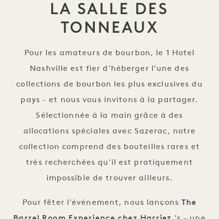
LA SALLE DES
TONNEAUX
Pour les amateurs de bourbon, le 1 Hotel
Nashville est fier d'héberger l'une des
collections de bourbon les plus exclusives du
pays - et nous vous invitons à la partager.
Sélectionnée à la main grâce à des
allocations spéciales avec Sazerac, notre
collection comprend des bouteilles rares et
très recherchées qu'il est pratiquement
impossible de trouver ailleurs.
Pour fêter l'événement, nous lançons
The
Barrel Room Experience chez Harriet
's - une