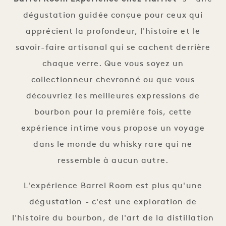
dégustation guidée conçue pour ceux qui
apprécient la profondeur, l'histoire et le
savoir-faire artisanal qui se cachent derrière
chaque verre. Que vous soyez un
collectionneur chevronné ou que vous
découvriez les meilleures expressions de
bourbon pour la première fois, cette
expérience intime vous propose un voyage
dans le monde du whisky rare qui ne
ressemble à aucun autre.
L'expérience Barrel Room est plus qu'une
dégustation - c'est une exploration de
l'histoire du bourbon, de l'art de la distillation