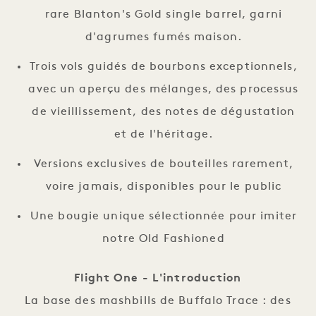
rare Blanton's Gold single barrel, garni
d'agrumes fumés maison.
Trois vols guidés de bourbons exceptionnels,
avec un aperçu des mélanges, des processus
de vieillissement, des notes de dégustation
et de l'héritage.
Versions exclusives de bouteilles rarement,
voire jamais, disponibles pour le public
Une bougie unique sélectionnée pour imiter
notre Old Fashioned
Flight One - L'introduction
La base des mashbills de Buffalo Trace : des