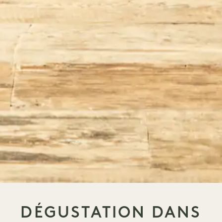
DÉGUSTATION DANS