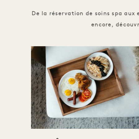
De la réservation de soins spa aux 
encore, découvre