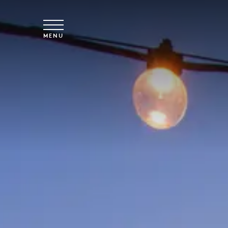
Skip to main content
MENU