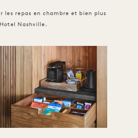
ar les repas en chambre et bien plus
 Hotel Nashville.