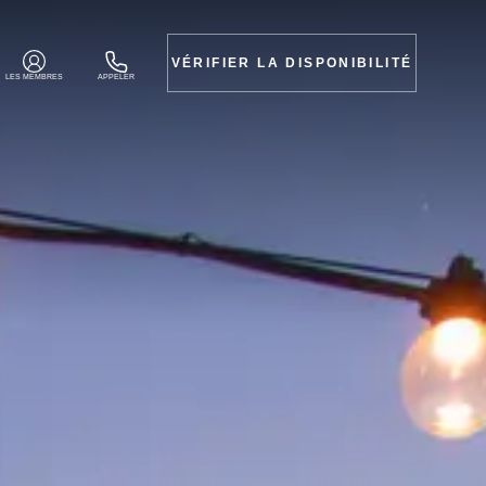
VÉRIFIER LA DISPONIBILITÉ
LES MEMBRES
APPELER