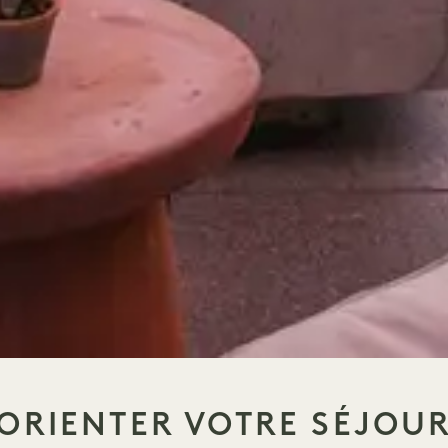
ORIENTER VOTRE SÉJOU