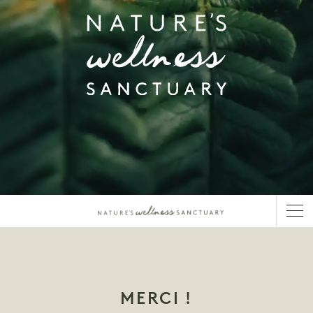
MERCI !