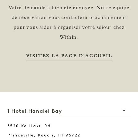
Votre demande a bien été envoyée. Notre équipe
de réservation vous contactera prochainement
pour vous aider à organiser votre séjour chez
Within.
VISITEZ LA PAGE D'ACCUEIL
1 Hotel Hanalei Bay
5520 Ka Haku Rd
Princeville, Kauaʻi
,
HI
96722